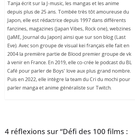
Tanja écrit sur la J-music, les mangas et les anime
depuis plus de 25 ans. Tombée très tôt amoureuse du
Japon, elle est rédactrice depuis 1997 dans différents
fanzines, magazines (Japan Vibes, Rock one), webzines
(JaME, Journal du Japon) ainsi que sur son blog (Last
Eve). Avec son groupe de visual kei français elle fait en
2004 la première partie de Blood premier groupe de vk
à venir en France. En 2019, elle co-crée le podcast du BL
Café pour parler de Boys' love aux plus grand nombre.
Puis en 2022, elle intègre la team du Cri du mochi pour
parler manga et anime généraliste sur Twitch.
4 réflexions sur “
Défi des 100 films :