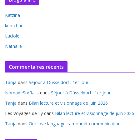
Katzina
kuri-chan
Luciole
Nathalie
Commentaires récents
Tanja
dans
Séjour à Düsseldorf : 1er jour
NomadeSurRails
dans
Séjour à Düsseldorf : 1er jour
Tanja
dans
Bilan lecture et visionnage de juin 2026
Les Voyages de Ly
dans
Bilan lecture et visionnage de juin 2026
Tanja
dans
Our love language : amour et communication