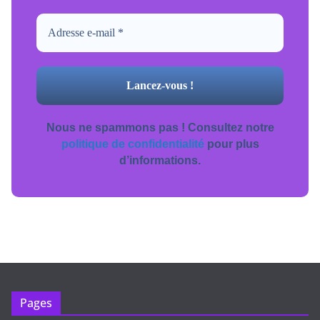
Nous ne spammons pas ! Consultez notre
politique de confidentialité
pour plus
d’informations.
Pages