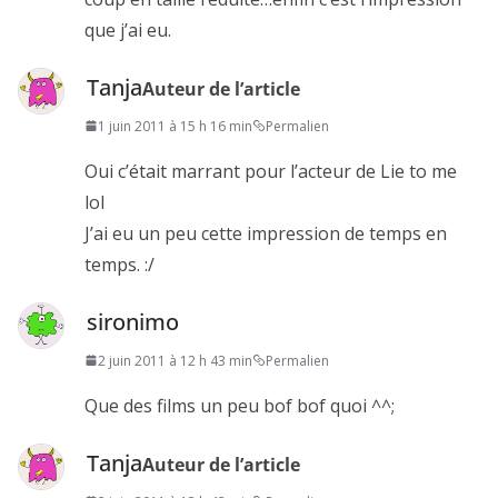
que j’ai eu.
Tanja
Auteur de l’article
1 juin 2011 à 15 h 16 min
Permalien
Oui c’était marrant pour l’acteur de Lie to me
lol
J’ai eu un peu cette impression de temps en
temps. :/
sironimo
2 juin 2011 à 12 h 43 min
Permalien
Que des films un peu bof bof quoi ^^;
Tanja
Auteur de l’article