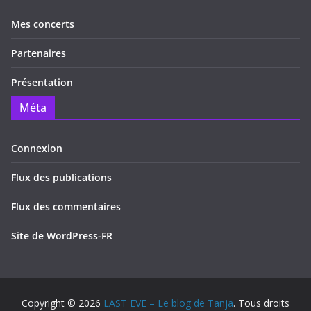
Mes concerts
Partenaires
Présentation
Méta
Connexion
Flux des publications
Flux des commentaires
Site de WordPress-FR
Copyright © 2026
LAST EVE – Le blog de Tanja
. Tous droits