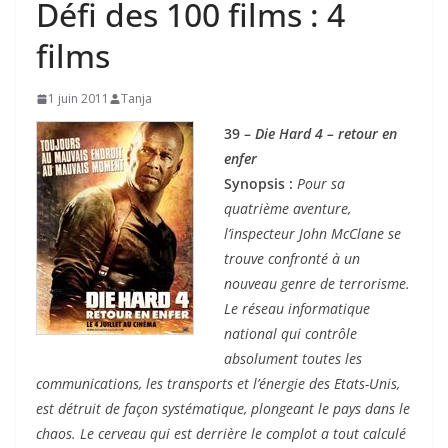
Défi des 100 films : 4
films
1 juin 2011
Tanja
39 –
Die Hard 4 – retour en
enfer
Synopsis :
Pour sa
quatrième aventure,
l’inspecteur John McClane se
trouve confronté à un
nouveau genre de terrorisme.
Le réseau informatique
national qui contrôle
absolument toutes les
communications, les transports et l’énergie des Etats-Unis,
est détruit de façon systématique, plongeant le pays dans le
chaos. Le cerveau qui est derrière le complot a tout calculé