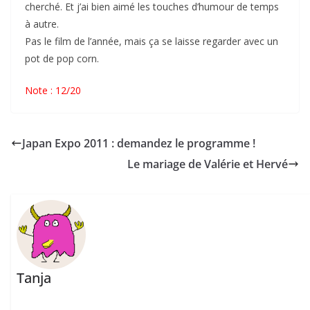
cherché. Et j’ai bien aimé les touches d’humour de temps
à autre.
Pas le film de l’année, mais ça se laisse regarder avec un
pot de pop corn.
Note : 12/20
Japan Expo 2011 : demandez le programme !
Le mariage de Valérie et Hervé
Tanja