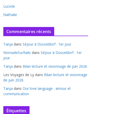
Luciole
Nathalie
Commentaires récents
Tanja
dans
Séjour à Düsseldorf : 1er jour
NomadeSurRails
dans
Séjour à Düsseldorf : 1er
jour
Tanja
dans
Bilan lecture et visionnage de juin 2026
Les Voyages de Ly
dans
Bilan lecture et visionnage
de juin 2026
Tanja
dans
Our love language : amour et
communication
Étiquettes