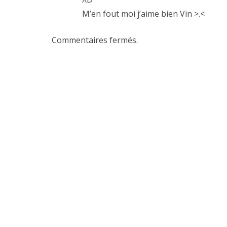
M’en fout moi j’aime bien Vin >.<
Commentaires fermés.