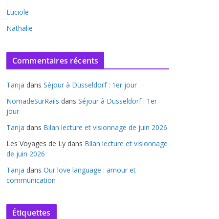
Luciole
Nathalie
Commentaires récents
Tanja
dans
Séjour à Düsseldorf : 1er jour
NomadeSurRails
dans
Séjour à Düsseldorf : 1er
jour
Tanja
dans
Bilan lecture et visionnage de juin 2026
Les Voyages de Ly
dans
Bilan lecture et visionnage
de juin 2026
Tanja
dans
Our love language : amour et
communication
Étiquettes