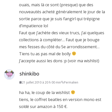
ouais, mais là ce sont (presque) que des
nouveautés acheté généralement le jour de la
sortie parce que je suis fangirl qui trépigne
d’impatience lol
Faut que j’achète des vieux trucs, j’ai quelques
collections à compléter… Faut que je bouge
mes fesses du côté du 5e arrondissement…
Tiens tu as pas mal de bolly
J’accepte aussi les dons :p (voir ma wishlist)
shinkibo
21 juillet 2010 à 20 h 00 min
Permalien
ha ha, le coup de la wishlist
tiens, le coffret beatles en version mono est
soldé sur amazon à 150 €.