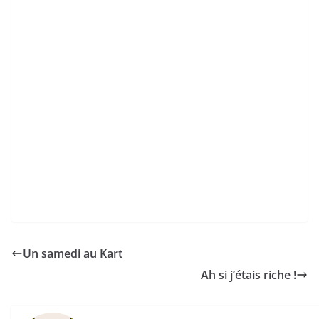
Un samedi au Kart
Ah si j’étais riche !