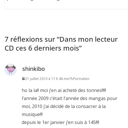
7 réflexions sur “
Dans mon lecteur
CD ces 6 derniers mois
”
shinkibo
21 juillet 2010 à 17 h 48 min
Permalien
ho la la!! moi j’en ai acheté des tonnes!!!!!
l’année 2009 c’était l’année des mangas pour
moi, 2010 j’ai décidé de la consacrer à la
musique!!!
depuis le 1er janvier j’en suis à 145!!!!