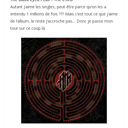
Autant j’aime les singles, peut-être parce qu’on les a
entendu 1 millions de fois ??? Mais c’est tout ce que j’aime
de l’album, le reste j’accroche pas… Donc je passe mon
tour sur ce coup là.