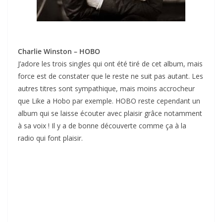
Charlie Winston – HOBO
J’adore les trois singles qui ont été tiré de cet album, mais
force est de constater que le reste ne suit pas autant. Les
autres titres sont sympathique, mais moins accrocheur
que Like a Hobo par exemple. HOBO reste cependant un
album qui se laisse écouter avec plaisir grâce notamment
à sa voix ! Il y a de bonne découverte comme ça à la
radio qui font plaisir.