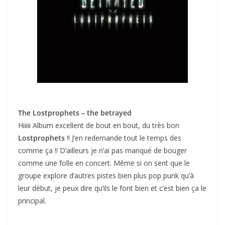
The Lostprophets – the betrayed
Hiiiii Album excellent de bout en bout, du très bon
Lostprophets
!! J’en redemande tout le temps des
comme ça !! D’ailleurs je n’ai pas manqué de bouger
comme une folle en concert. Même si on sent que le
groupe explore d’autres pistes bien plus pop punk qu’à
leur début, je peux dire qu’ils le font bien et c’est bien ça le
principal.