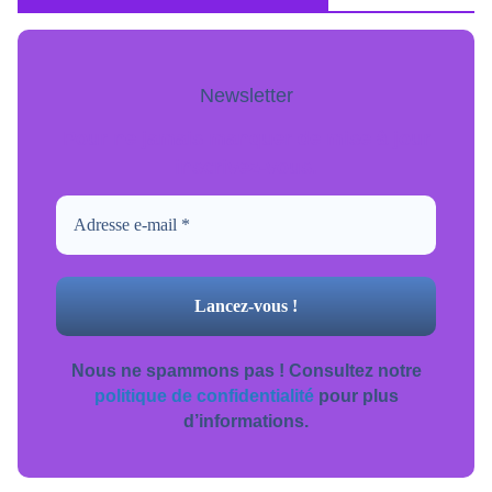
Newsletter
Pour ne jamais manquer de mise à jour
inscrivez-vous.
Nous ne spammons pas ! Consultez notre
politique de confidentialité
pour plus
d’informations.