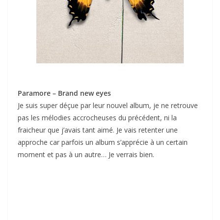
Paramore – Brand new eyes
Je suis super déçue par leur nouvel album, je ne retrouve
pas les mélodies accrocheuses du précédent, ni la
fraicheur que j’avais tant aimé. Je vais retenter une
approche car parfois un album s’apprécie à un certain
moment et pas à un autre… Je verrais bien.