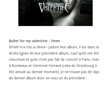
Bullet for my valentine – Fever
BFMV m’a mis la fièvre ! J’adore leur album, il est dans la
droite lignée de leur précédent album, sauf qu’ils ont été
meuchant et qu’ils n’ont pas fait de concert à Paris, mais
à Bordeaux et Clermont-Ferrand (celui de Strasbourg a
été annulé au dernier moment). Je ne trouve pas de clips
du dernier album donc en voici un du précédent :