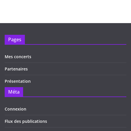
Pages
Mes concerts
Partenaires
Présentation
Méta
Connexion
Flux des publications