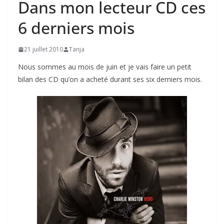
Dans mon lecteur CD ces
6 derniers mois
21 juillet 2010
Tanja
Nous sommes au mois de juin et je vais faire un petit
bilan des CD qu’on a acheté durant ses six derniers mois.