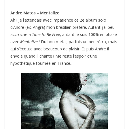
Andre Matos – Mentalize
Ah ! Je l’attendais avec impatience ce 2e album solo
d’Andre (ex. Angra) mon brésilien préféré. Autant j’ai peu
accroché à
Time to Be Free
, autant je suis 100% en phase
avec
Mentalize
! Du bon metal, parfois un peu rétro, mais
qui s’écoute avec beaucoup de plaisir. Et puis Andre il
envoie quand il chante ! Me reste l’espoir d’une
hypothétique tournée en France…