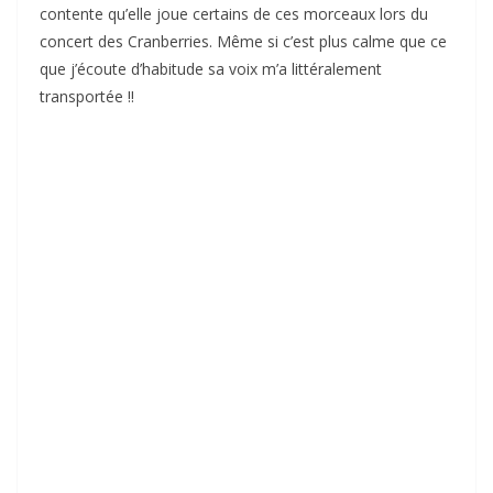
contente qu’elle joue certains de ces morceaux lors du
concert des Cranberries. Même si c’est plus calme que ce
que j’écoute d’habitude sa voix m’a littéralement
transportée !!