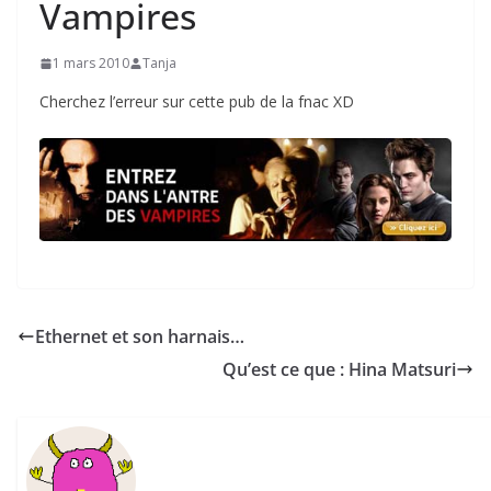
Vampires
1 mars 2010
Tanja
Cherchez l’erreur sur cette pub de la fnac XD
Ethernet et son harnais…
Qu’est ce que : Hina Matsuri