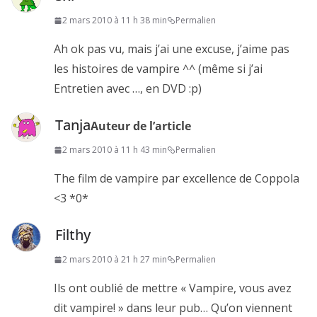
2 mars 2010 à 11 h 38 min
Permalien
Ah ok pas vu, mais j’ai une excuse, j’aime pas
les histoires de vampire ^^ (même si j’ai
Entretien avec …, en DVD :p)
Tanja
Auteur de l’article
2 mars 2010 à 11 h 43 min
Permalien
The film de vampire par excellence de Coppola
<3 *0*
Filthy
2 mars 2010 à 21 h 27 min
Permalien
Ils ont oublié de mettre « Vampire, vous avez
dit vampire! » dans leur pub… Qu’on viennent