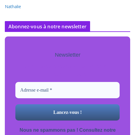
Nathalie
Abonnez-vous à notre newsletter
Newsletter
Pour ne jamais manquer de mise à jour
inscrivez-vous.
Nous ne spammons pas ! Consultez notre