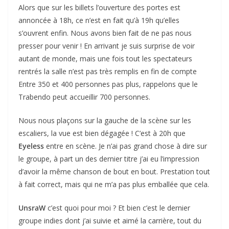
Alors que sur les billets l’ouverture des portes est
annoncée à 18h, ce n’est en fait qu’à 19h qu’elles
s’ouvrent enfin. Nous avons bien fait de ne pas nous
presser pour venir ! En arrivant je suis surprise de voir
autant de monde, mais une fois tout les spectateurs
rentrés la salle n’est pas très remplis en fin de compte
Entre 350 et 400 personnes pas plus, rappelons que le
Trabendo peut accueillir 700 personnes.
Nous nous plaçons sur la gauche de la scène sur les
escaliers, la vue est bien dégagée ! C’est à 20h que
Eyeless
entre en scène. Je n’ai pas grand chose à dire sur
le groupe, à part un des dernier titre j’ai eu l’impression
d’avoir la même chanson de bout en bout. Prestation tout
à fait correct, mais qui ne m’a pas plus emballée que cela.
UnsraW
c’est quoi pour moi ? Et bien c’est le dernier
groupe indies dont j’ai suivie et aimé la carrière, tout du