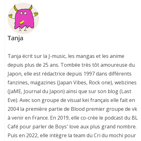
Tanja
Tanja écrit sur la J-music, les mangas et les anime
depuis plus de 25 ans. Tombée très tôt amoureuse du
Japon, elle est rédactrice depuis 1997 dans différents
fanzines, magazines (Japan Vibes, Rock one), webzines
(JaME, Journal du Japon) ainsi que sur son blog (Last
Eve). Avec son groupe de visual kei français elle fait en
2004 la première partie de Blood premier groupe de vk
à venir en France. En 2019, elle co-crée le podcast du BL
Café pour parler de Boys' love aux plus grand nombre.
Puis en 2022, elle intègre la team du Cri du mochi pour