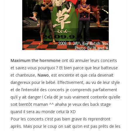
Maximum the hornmone
ont dû annuler leurs concerts
et savez-vous pourquoi ? Et bien parce que leur batteuse
et chanteuse,
Nawo
, est enceinte et que cela devenait
dangereux pour le bébé. Effectivement, au vu de leur style
et de l’intensité des concerts je comprends parfaitement
qu’il y ait danger ! Cela dit je suis vraiment contente qu’elle
soit bientôt maman ^^ ahaha je veux des back stage
quand il sera au monde celui là XD
Pour les concerts c’est pas bien grave ils reprendront
après. Mais pour le coup on sait qu’on est pas prêts de les