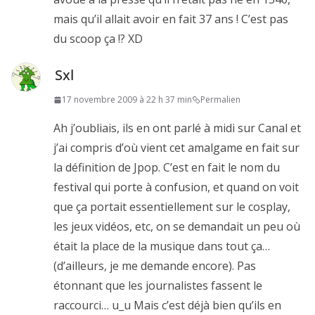
mais qu’il allait avoir en fait 37 ans ! C’est pas
du scoop ça !? XD
Sxl
17 novembre 2009 à 22 h 37 min
Permalien
Ah j’oubliais, ils en ont parlé à midi sur Canal et
j’ai compris d’où vient cet amalgame en fait sur
la définition de Jpop. C’est en fait le nom du
festival qui porte à confusion, et quand on voit
que ça portait essentiellement sur le cosplay,
les jeux vidéos, etc, on se demandait un peu où
était la place de la musique dans tout ça…
(d’ailleurs, je me demande encore). Pas
étonnant que les journalistes fassent le
raccourci… u_u Mais c’est déjà bien qu’ils en