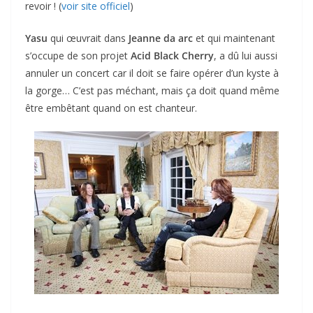
revoir ! (
voir site officiel
)
Yasu
qui œuvrait dans
Jeanne da arc
et qui maintenant
s’occupe de son projet
Acid Black Cherry
, a dû lui aussi
annuler un concert car il doit se faire opérer d’un kyste à
la gorge… C’est pas méchant, mais ça doit quand même
être embêtant quand on est chanteur.