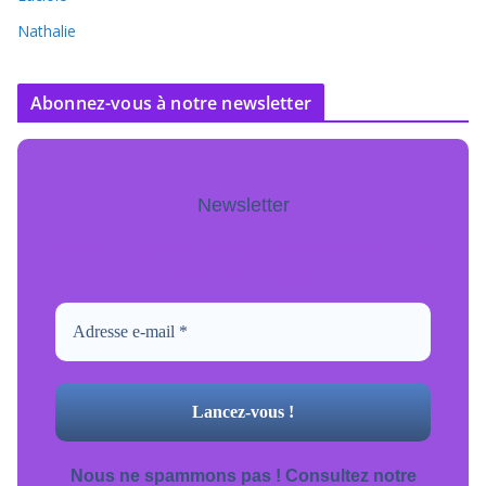
Nathalie
Abonnez-vous à notre newsletter
Newsletter
Pour ne jamais manquer de mise à jour
inscrivez-vous.
Nous ne spammons pas ! Consultez notre