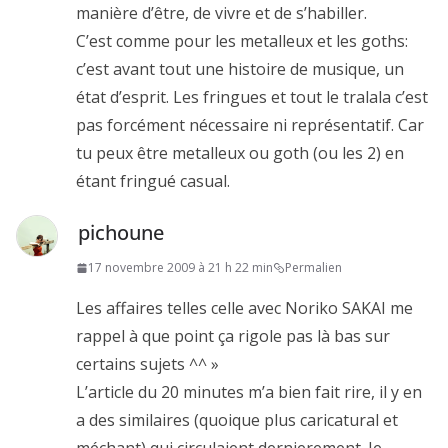
manière d’être, de vivre et de s’habiller.
C’est comme pour les metalleux et les goths:
c’est avant tout une histoire de musique, un
état d’esprit. Les fringues et tout le tralala c’est
pas forcément nécessaire ni représentatif. Car
tu peux être metalleux ou goth (ou les 2) en
étant fringué casual.
pichoune
17 novembre 2009 à 21 h 22 min
Permalien
Les affaires telles celle avec Noriko SAKAI me
rappel à que point ça rigole pas là bas sur
certains sujets ^^ »
L’article du 20 minutes m’a bien fait rire, il y en
a des similaires (quoique plus caricatural et