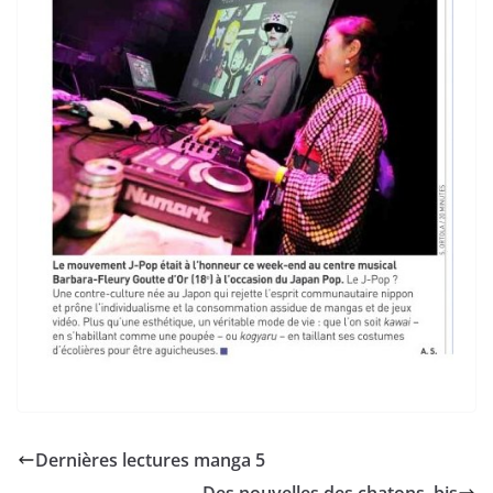
Dernières lectures manga 5
Des nouvelles des chatons, bis