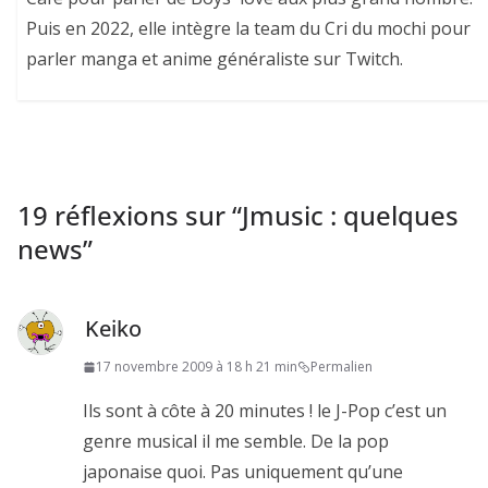
Puis en 2022, elle intègre la team du Cri du mochi pour
parler manga et anime généraliste sur Twitch.
19 réflexions sur “
Jmusic : quelques
news
”
Keiko
17 novembre 2009 à 18 h 21 min
Permalien
Ils sont à côte à 20 minutes ! le J-Pop c’est un
genre musical il me semble. De la pop
japonaise quoi. Pas uniquement qu’une