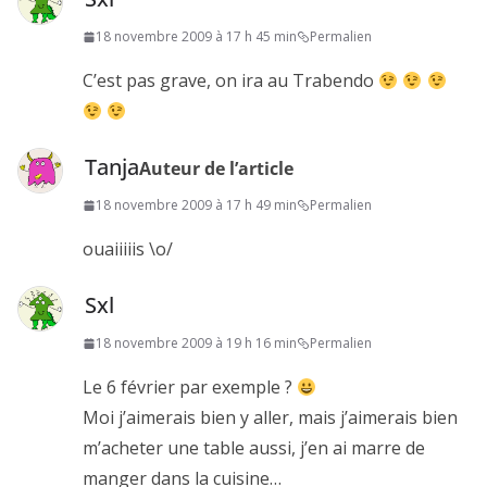
18 novembre 2009 à 17 h 45 min
Permalien
C’est pas grave, on ira au Trabendo
Tanja
Auteur de l’article
18 novembre 2009 à 17 h 49 min
Permalien
ouaiiiiis \o/
Sxl
18 novembre 2009 à 19 h 16 min
Permalien
Le 6 février par exemple ?
Moi j’aimerais bien y aller, mais j’aimerais bien
m’acheter une table aussi, j’en ai marre de
manger dans la cuisine…