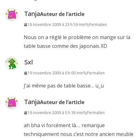
Tanja
Auteur de l’article
18 novembre 2009 à 23 h 59 min
Permalien
Nous on a réglé le problème on mange sur la
table basse comme des japonais XD
Sxl
19 novembre 2009 à 0 h 00 min
Permalien
J’ai même pas de table basse… u_u
Tanja
Auteur de l’article
19 novembre 2009 à 0 h 36 min
Permalien
ah bha vi forcément là…. remarque
techniquement nous c’est notre ancien meuble