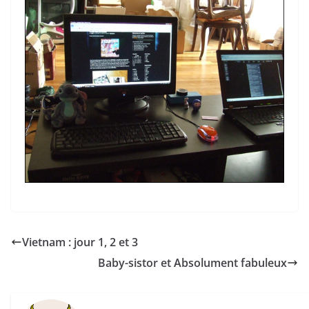
Vietnam : jour 1, 2 et 3
Baby-sistor et Absolument fabuleux