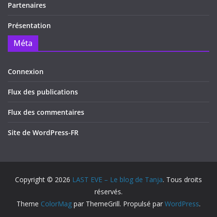
Partenaires
Présentation
Méta
Connexion
Flux des publications
Flux des commentaires
Site de WordPress-FR
Copyright © 2026
LAST EVE – Le blog de Tanja
. Tous droits
réservés.
Theme
ColorMag
par ThemeGrill. Propulsé par
WordPress
.