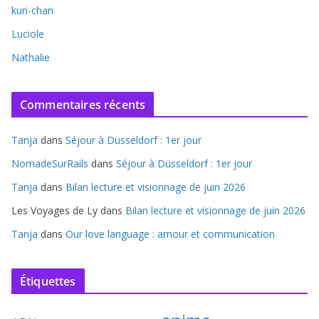
kuri-chan
Luciole
Nathalie
Commentaires récents
Tanja
dans
Séjour à Düsseldorf : 1er jour
NomadeSurRails
dans
Séjour à Düsseldorf : 1er jour
Tanja
dans
Bilan lecture et visionnage de juin 2026
Les Voyages de Ly
dans
Bilan lecture et visionnage de juin 2026
Tanja
dans
Our love language : amour et communication
Étiquettes