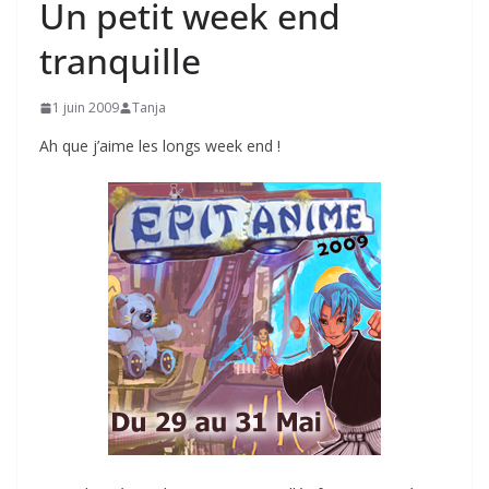
Un petit week end
tranquille
1 juin 2009
Tanja
Ah que j’aime les longs week end !