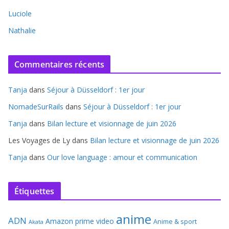
Luciole
Nathalie
Commentaires récents
Tanja
dans
Séjour à Düsseldorf : 1er jour
NomadeSurRails
dans
Séjour à Düsseldorf : 1er jour
Tanja
dans
Bilan lecture et visionnage de juin 2026
Les Voyages de Ly
dans
Bilan lecture et visionnage de juin 2026
Tanja
dans
Our love language : amour et communication
Étiquettes
anime
ADN
Amazon prime video
Anime & sport
Akata