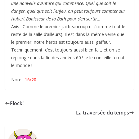
une nouvelle aventure qui commence. Quel que soit le
danger, quel que soit l’enjeu, on peut toujours compter sur
Hubert Bonisseur de la Bath pour s’en sortir…
Avis : Comme le premier j’ai beaucoup rit (comme tout le
reste de la salle d’ailleurs). Il est dans la même veine que
le premier, notre héros est toujours aussi gaffeur.
Techniquement, c’est toujours aussi bien fait, et on se
replonge dans la fin des années 60 ! Je le conseille à tout
le monde !
Note :
16/20
Flock!
La traversée du temps