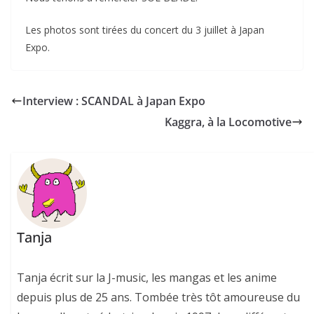
Les photos sont tirées du concert du 3 juillet à Japan
Expo.
Interview : SCANDAL à Japan Expo
Kaggra, à la Locomotive
Tanja
Tanja écrit sur la J-music, les mangas et les anime
depuis plus de 25 ans. Tombée très tôt amoureuse du