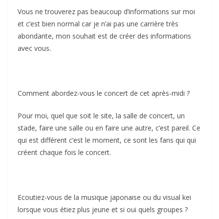
Vous ne trouverez pas beaucoup d’informations sur moi
et c’est bien normal car je n’ai pas une carrière très
abondante, mon souhait est de créer des informations
avec vous.
Comment abordez-vous le concert de cet après-midi ?
Pour moi, quel que soit le site, la salle de concert, un
stade, faire une salle ou en faire une autre, c’est pareil. Ce
qui est différent c’est le moment, ce sont les fans qui qui
créent chaque fois le concert.
Ecoutiez-vous de la musique japonaise ou du visual kei
lorsque vous étiez plus jeune et si oui quels groupes ?