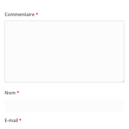
Commentaire
*
Nom
*
E-mail
*