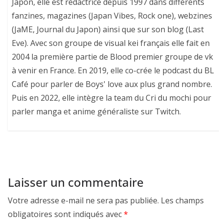
Japon, elle est rédactrice depuis 1997 dans différents
fanzines, magazines (Japan Vibes, Rock one), webzines
(JaME, Journal du Japon) ainsi que sur son blog (Last
Eve). Avec son groupe de visual kei français elle fait en
2004 la première partie de Blood premier groupe de vk
à venir en France. En 2019, elle co-crée le podcast du BL
Café pour parler de Boys' love aux plus grand nombre.
Puis en 2022, elle intègre la team du Cri du mochi pour
parler manga et anime généraliste sur Twitch.
Laisser un commentaire
Votre adresse e-mail ne sera pas publiée.
Les champs
obligatoires sont indiqués avec
*