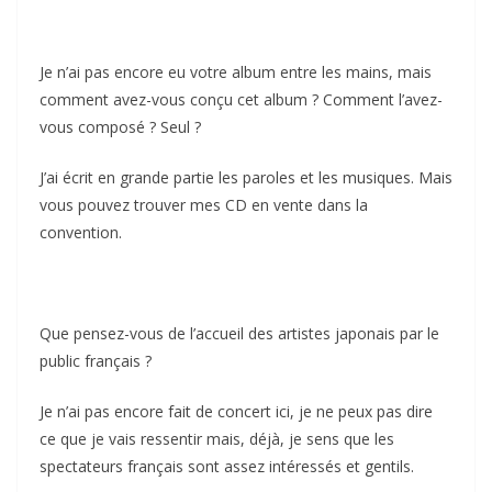
Je n’ai pas encore eu votre album entre les mains, mais
comment avez-vous conçu cet album ? Comment l’avez-
vous composé ? Seul ?
J’ai écrit en grande partie les paroles et les musiques. Mais
vous pouvez trouver mes CD en vente dans la
convention.
Que pensez-vous de l’accueil des artistes japonais par le
public français ?
Je n’ai pas encore fait de concert ici, je ne peux pas dire
ce que je vais ressentir mais, déjà, je sens que les
spectateurs français sont assez intéressés et gentils.