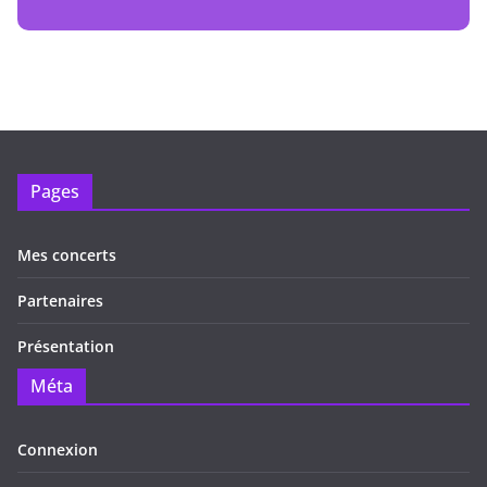
Pages
Mes concerts
Partenaires
Présentation
Méta
Connexion