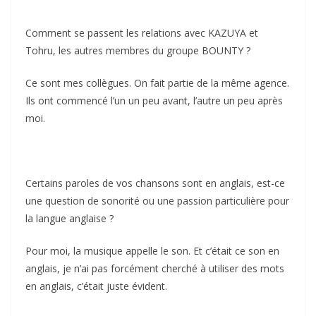
Comment se passent les relations avec KAZUYA et
Tohru, les autres membres du groupe BOUNTY ?
Ce sont mes collègues. On fait partie de la même agence.
Ils ont commencé l’un un peu avant, l’autre un peu après
moi.
Certains paroles de vos chansons sont en anglais, est-ce
une question de sonorité ou une passion particulière pour
la langue anglaise ?
Pour moi, la musique appelle le son. Et c’était ce son en
anglais, je n’ai pas forcément cherché à utiliser des mots
en anglais, c’était juste évident.