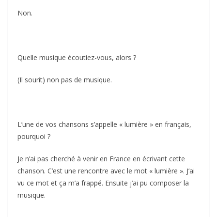
Non.
Quelle musique écoutiez-vous, alors ?
(Il sourit) non pas de musique.
L’une de vos chansons s’appelle « lumière » en français,
pourquoi ?
Je n’ai pas cherché à venir en France en écrivant cette
chanson. C’est une rencontre avec le mot « lumière ». J’ai
vu ce mot et ça m’a frappé. Ensuite j’ai pu composer la
musique.