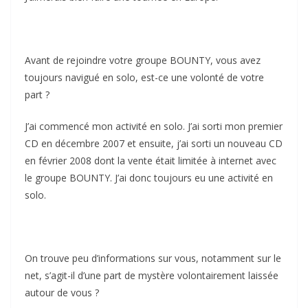
Avant de rejoindre votre groupe BOUNTY, vous avez
toujours navigué en solo, est-ce une volonté de votre
part ?
J’ai commencé mon activité en solo. J’ai sorti mon premier
CD en décembre 2007 et ensuite, j’ai sorti un nouveau CD
en février 2008 dont la vente était limitée à internet avec
le groupe BOUNTY. J’ai donc toujours eu une activité en
solo.
On trouve peu d’informations sur vous, notamment sur le
net, s’agit-il d’une part de mystère volontairement laissée
autour de vous ?