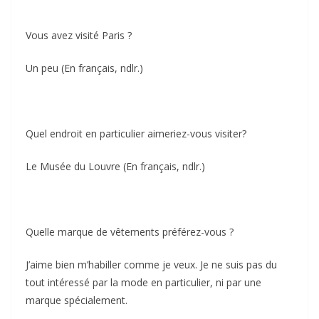
Vous avez visité Paris ?
Un peu (En français, ndlr.)
Quel endroit en particulier aimeriez-vous visiter?
Le Musée du Louvre (En français, ndlr.)
Quelle marque de vêtements préférez-vous ?
J’aime bien m’habiller comme je veux. Je ne suis pas du
tout intéressé par la mode en particulier, ni par une
marque spécialement.