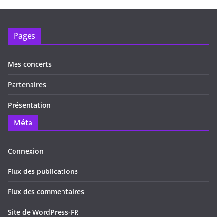
Pages
Mes concerts
Partenaires
Présentation
Méta
Connexion
Flux des publications
Flux des commentaires
Site de WordPress-FR