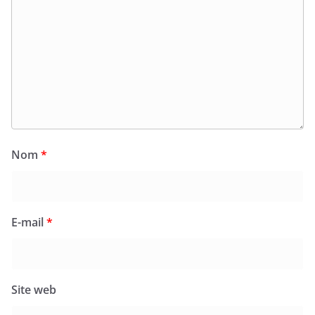
Nom
*
E-mail
*
Site web