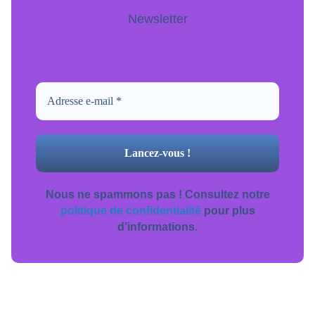
Newsletter
Pour ne jamais manquer de mise à jour
inscrivez-vous.
Nous ne spammons pas ! Consultez notre
politique de confidentialité
pour plus
d’informations.