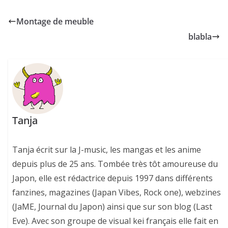
Montage de meuble
blabla
Tanja
Tanja écrit sur la J-music, les mangas et les anime
depuis plus de 25 ans. Tombée très tôt amoureuse du
Japon, elle est rédactrice depuis 1997 dans différents
fanzines, magazines (Japan Vibes, Rock one), webzines
(JaME, Journal du Japon) ainsi que sur son blog (Last
Eve). Avec son groupe de visual kei français elle fait en