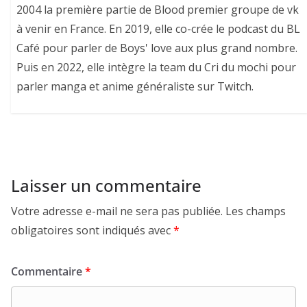
2004 la première partie de Blood premier groupe de vk
à venir en France. En 2019, elle co-crée le podcast du BL
Café pour parler de Boys' love aux plus grand nombre.
Puis en 2022, elle intègre la team du Cri du mochi pour
parler manga et anime généraliste sur Twitch.
Laisser un commentaire
Votre adresse e-mail ne sera pas publiée.
Les champs
obligatoires sont indiqués avec
*
Commentaire
*