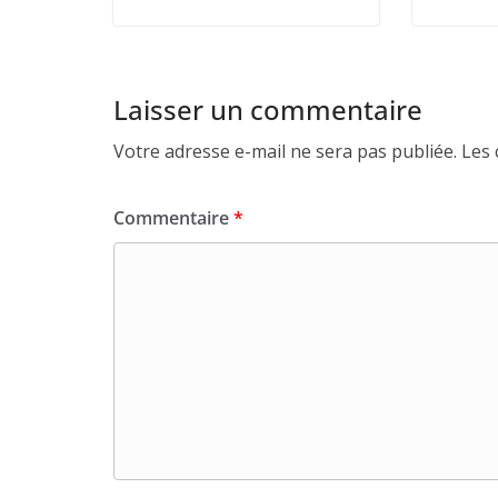
Laisser un commentaire
Votre adresse e-mail ne sera pas publiée.
Les 
Commentaire
*