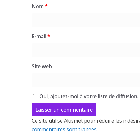
Nom
*
E-mail
*
Site web
Oui, ajoutez-moi à votre liste de diffusion.
Ce site utilise Akismet pour réduire les indési
commentaires sont traitées
.