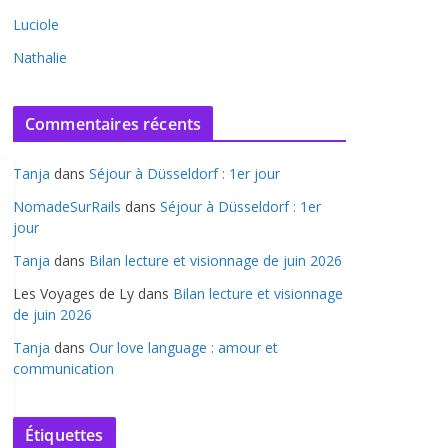
Luciole
Nathalie
Commentaires récents
Tanja
dans
Séjour à Düsseldorf : 1er jour
NomadeSurRails
dans
Séjour à Düsseldorf : 1er
jour
Tanja
dans
Bilan lecture et visionnage de juin 2026
Les Voyages de Ly
dans
Bilan lecture et visionnage
de juin 2026
Tanja
dans
Our love language : amour et
communication
Étiquettes