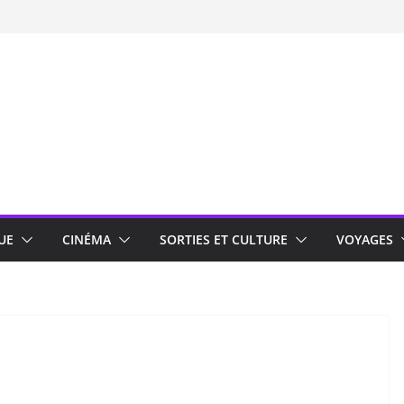
UE
CINÉMA
SORTIES ET CULTURE
VOYAGES