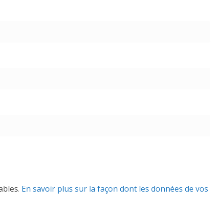
rables.
En savoir plus sur la façon dont les données de vos