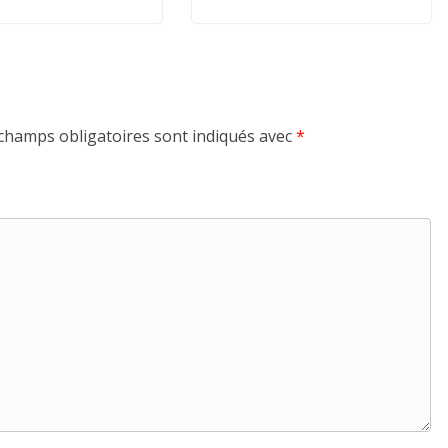
champs obligatoires sont indiqués avec
*