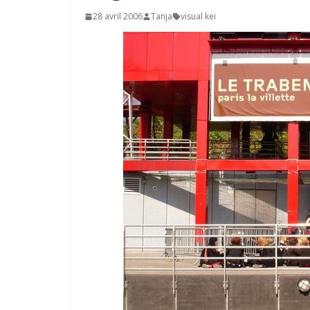
28 avril 2006
Tanja
visual kei