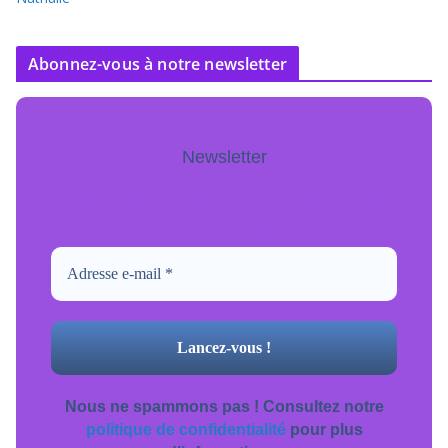
Abonnez-vous à notre newsletter
Newsletter
Pour ne jamais manquer de mise à jour
inscrivez-vous.
Nous ne spammons pas ! Consultez notre
politique de confidentialité
pour plus