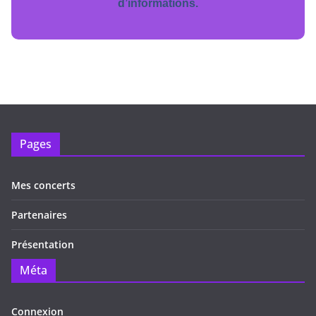
d’informations.
Pages
Mes concerts
Partenaires
Présentation
Méta
Connexion