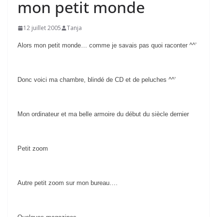
mon petit monde
12 juillet 2005
Tanja
Alors mon petit monde… comme je savais pas quoi raconter ^^’
Donc voici ma chambre, blindé de CD et de peluches ^^’
Mon ordinateur et ma belle armoire du début du siècle dernier
Petit zoom
Autre petit zoom sur mon bureau….