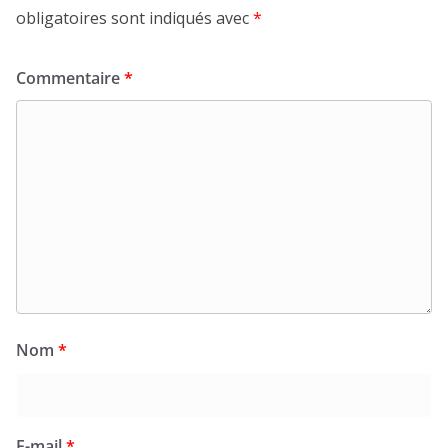
obligatoires sont indiqués avec
*
Commentaire
*
Nom
*
E-mail
*