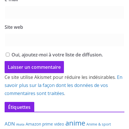
Site web
Oui, ajoutez-moi à votre liste de diffusion.
Ce site utilise Akismet pour réduire les indésirables.
En
savoir plus sur la façon dont les données de vos
commentaires sont traitées
.
Étiquettes
anime
ADN
Amazon prime video
Anime & sport
Akata