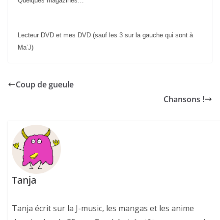
Quelques magazines…
Lecteur DVD et mes DVD (sauf les 3 sur la gauche qui sont à
Ma’J)
Coup de gueule
Chansons !
Tanja
Tanja écrit sur la J-music, les mangas et les anime