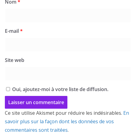
Nom
*
E-mail
*
Site web
Oui, ajoutez-moi à votre liste de diffusion.
Ce site utilise Akismet pour réduire les indésirables.
En
savoir plus sur la façon dont les données de vos
commentaires sont traitées
.