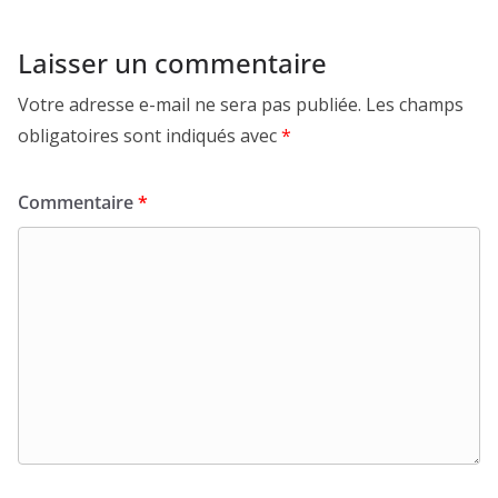
Laisser un commentaire
Votre adresse e-mail ne sera pas publiée.
Les champs
obligatoires sont indiqués avec
*
Commentaire
*