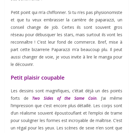
Petit point qui m’a chiffonner. Si tu n’es pas physionomiste
et que tu veux embrasser la carrière de paparazzi, un
conseil change de job. Certes ils sont souvent gros
réseau pour débusquer les stars, mais surtout ils vont les
reconnaître ! C’est leur fond de commerce. Bref, mise à
part cette bizarrerie Paparazzi m’a beaucoup plu. Il peut
aussi changer de voie, je vous invite à lire le manga pour
le découvrir.
Petit plaisir coupable
Les dessins sont magnifiques, c’était déjà un des points
forts de
Two Sides of the Same Coin
. J’ai même
l’impression que c’est encore plus détaillé. Les corps sont
d’un réalisme souvent époustouflant et l’emploi de trame
pour souligner les formes est incroyable de maîtrise. C’est
un régal pour les yeux. Les scènes de sexe n’en sont que