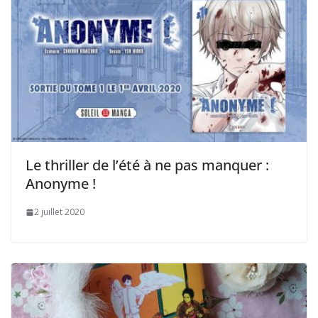
Le thriller de l’été à ne pas manquer :
Anonyme !
2 juillet 2020