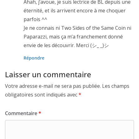
Ahah, j’avoue, je suis lectrice de BL depuis une
éternité, et ils arrivent encore à me choquer
parfois ^^
Je ne connais ni Two Sides of the Same Coin ni
Paparazzi, mais ça m’a franchement donné
envie de les découvrir. Merci (シ_ _)シ
Répondre
Laisser un commentaire
Votre adresse e-mail ne sera pas publiée.
Les champs
obligatoires sont indiqués avec
*
Commentaire
*