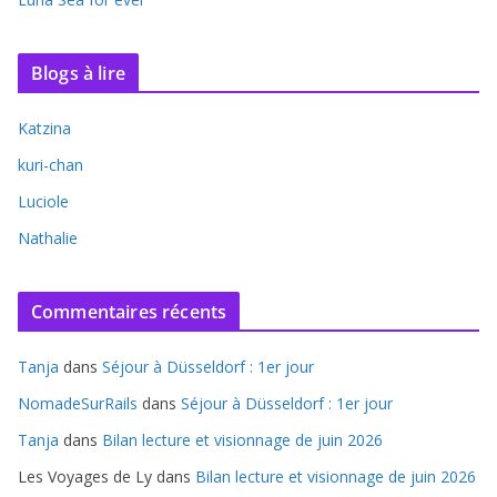
Blogs à lire
Katzina
kuri-chan
Luciole
Nathalie
Commentaires récents
Tanja
dans
Séjour à Düsseldorf : 1er jour
NomadeSurRails
dans
Séjour à Düsseldorf : 1er jour
Tanja
dans
Bilan lecture et visionnage de juin 2026
Les Voyages de Ly
dans
Bilan lecture et visionnage de juin 2026