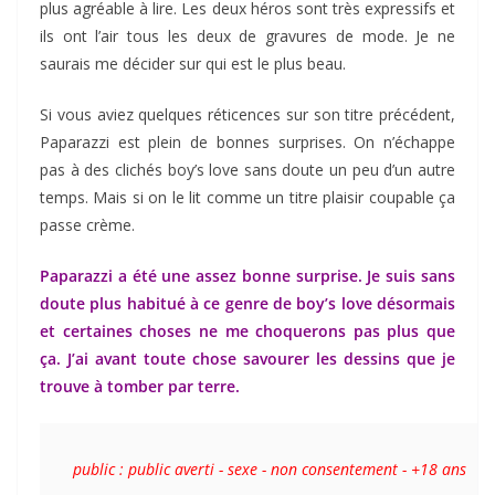
plus agréable à lire. Les deux héros sont très expressifs et
ils ont l’air tous les deux de gravures de mode. Je ne
saurais me décider sur qui est le plus beau.
Si vous aviez quelques réticences sur son titre précédent,
Paparazzi est plein de bonnes surprises. On n’échappe
pas à des clichés boy’s love sans doute un peu d’un autre
temps. Mais si on le lit comme un titre plaisir coupable ça
passe crème.
Paparazzi a été une assez bonne surprise. Je suis sans
doute plus habitué à ce genre de boy’s love désormais
et certaines choses ne me choquerons pas plus que
ça. J’ai avant toute chose savourer les dessins que je
trouve à tomber par terre.
public : public averti - sexe - non consentement - +18 ans