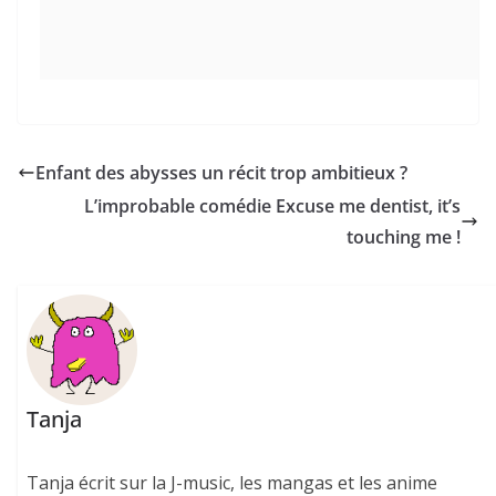
Enfant des abysses un récit trop ambitieux ?
L’improbable comédie Excuse me dentist, it’s
touching me !
Tanja
Tanja écrit sur la J-music, les mangas et les anime