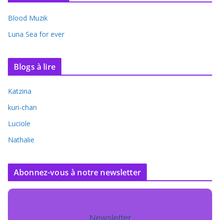
Blood Muzik
Luna Sea for ever
Blogs à lire
Katzina
kuri-chan
Luciole
Nathalie
Abonnez-vous à notre newsletter
Newsletter