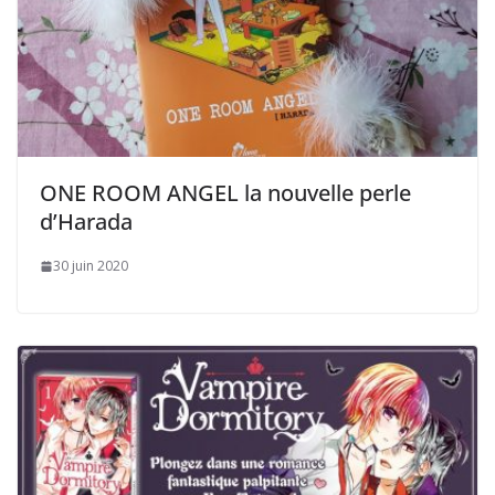
ONE ROOM ANGEL la nouvelle perle
d’Harada
30 juin 2020