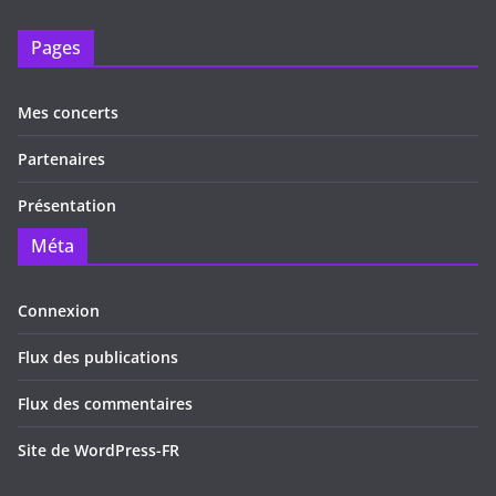
Pages
Mes concerts
Partenaires
Présentation
Méta
Connexion
Flux des publications
Flux des commentaires
Site de WordPress-FR