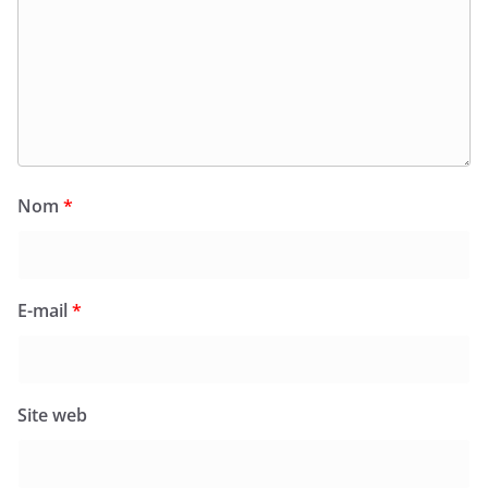
Nom
*
E-mail
*
Site web