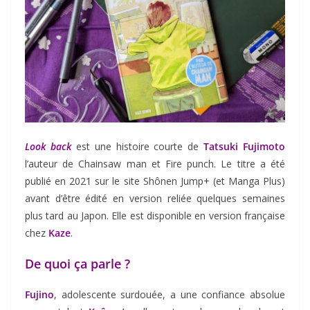
Look back
est une histoire courte de
Tatsuki Fujimoto
l’auteur de Chainsaw man et Fire punch. Le titre a été
publié en 2021 sur le site Shônen Jump+ (et Manga Plus)
avant d’être édité en version reliée quelques semaines
plus tard au Japon. Elle est disponible en version française
chez
Kaze
.
De quoi ça parle ?
Fujino
, adolescente surdouée, a une confiance absolue