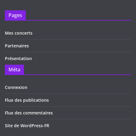
Pages
Mes concerts
Partenaires
Présentation
Méta
Connexion
Flux des publications
Flux des commentaires
Site de WordPress-FR