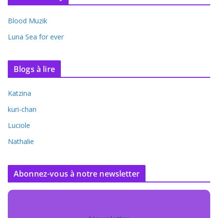
Blood Muzik
Luna Sea for ever
Blogs à lire
Katzina
kuri-chan
Luciole
Nathalie
Abonnez-vous à notre newsletter