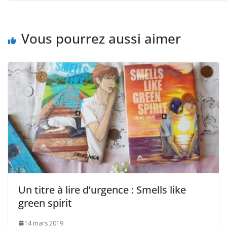
Vous pourrez aussi aimer
Un titre à lire d’urgence : Smells like
green spirit
14 mars 2019