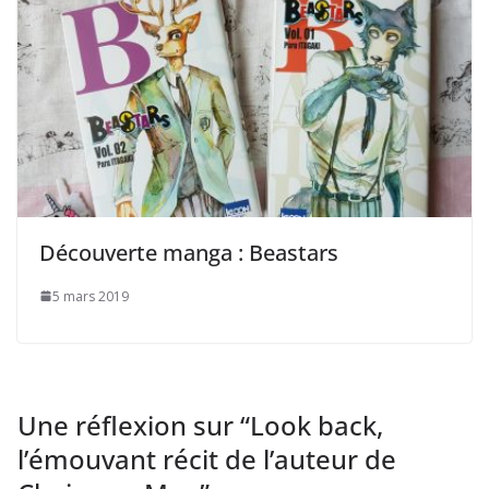
Découverte manga : Beastars
5 mars 2019
Une réflexion sur “
Look back,
l’émouvant récit de l’auteur de