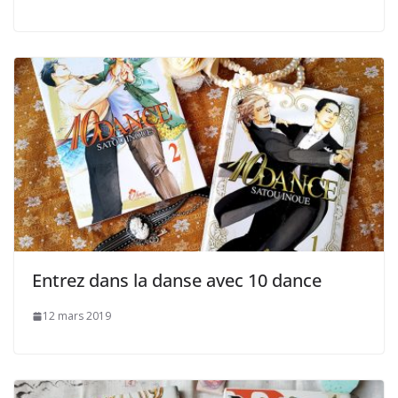
Entrez dans la danse avec 10 dance
12 mars 2019