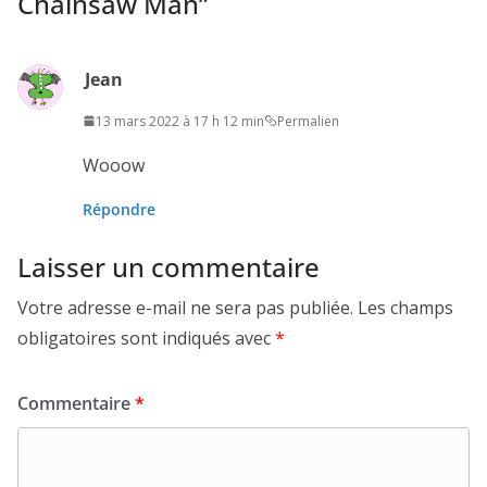
Chainsaw Man
”
Jean
13 mars 2022 à 17 h 12 min
Permalien
Wooow
Répondre
Laisser un commentaire
Votre adresse e-mail ne sera pas publiée.
Les champs
obligatoires sont indiqués avec
*
Commentaire
*