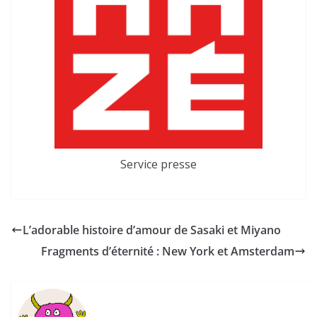
Service presse
L’adorable histoire d’amour de Sasaki et Miyano
Fragments d’éternité : New York et Amsterdam