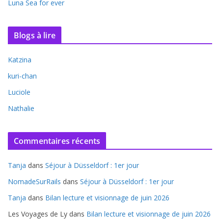
Luna Sea for ever
Blogs à lire
Katzina
kuri-chan
Luciole
Nathalie
Commentaires récents
Tanja
dans
Séjour à Düsseldorf : 1er jour
NomadeSurRails
dans
Séjour à Düsseldorf : 1er jour
Tanja
dans
Bilan lecture et visionnage de juin 2026
Les Voyages de Ly
dans
Bilan lecture et visionnage de juin 2026