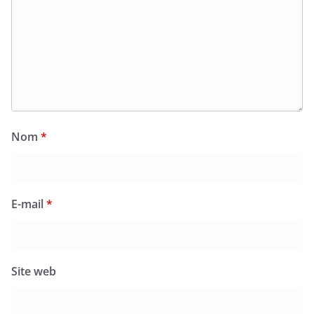
Nom
*
E-mail
*
Site web