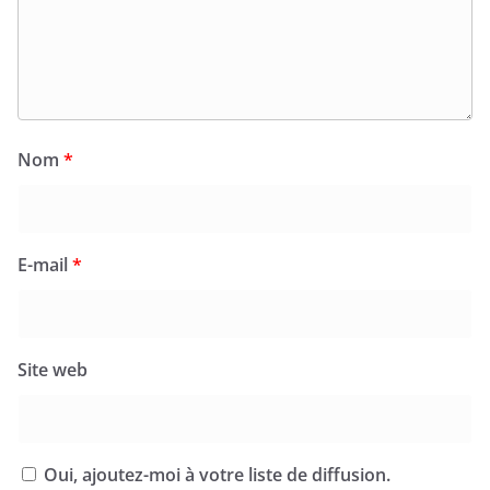
Nom
*
E-mail
*
Site web
Oui, ajoutez-moi à votre liste de diffusion.