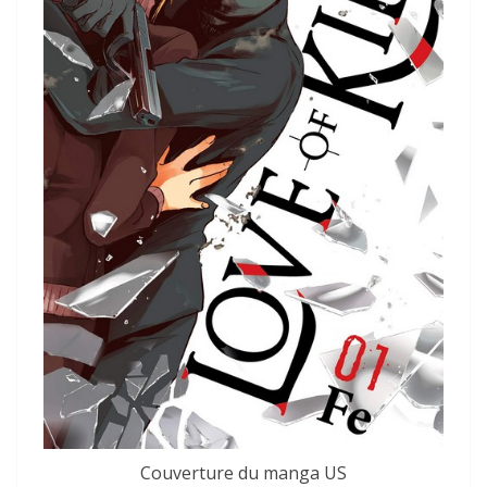
Couverture du manga US