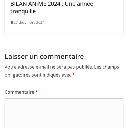
BILAN ANIME 2024 : Une année
tranquille
27 décembre 2024
Laisser un commentaire
Votre adresse e-mail ne sera pas publiée.
Les champs
obligatoires sont indiqués avec
*
Commentaire
*