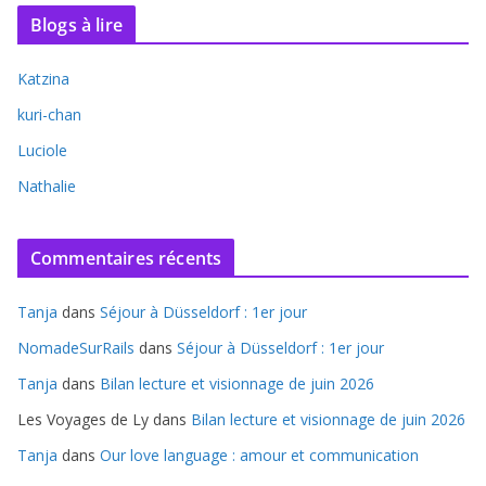
Blogs à lire
Katzina
kuri-chan
Luciole
Nathalie
Commentaires récents
Tanja
dans
Séjour à Düsseldorf : 1er jour
NomadeSurRails
dans
Séjour à Düsseldorf : 1er jour
Tanja
dans
Bilan lecture et visionnage de juin 2026
Les Voyages de Ly
dans
Bilan lecture et visionnage de juin 2026
Tanja
dans
Our love language : amour et communication