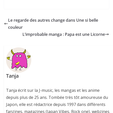
Le regarde des autres change dans Une si belle
couleur
L’improbable manga : Papa est une Licorne
Tanja
Tanja écrit sur la J-music, les mangas et les anime
depuis plus de 25 ans. Tombée très tôt amoureuse du
Japon, elle est rédactrice depuis 1997 dans différents
fanzines, magazines (Japan Vibes, Rock one), webzines