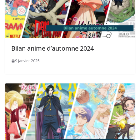
Bilan anime d’automne 2024
9 janvier 2025