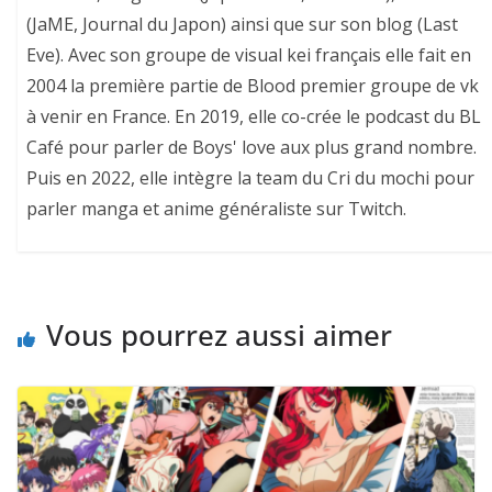
(JaME, Journal du Japon) ainsi que sur son blog (Last
Eve). Avec son groupe de visual kei français elle fait en
2004 la première partie de Blood premier groupe de vk
à venir en France. En 2019, elle co-crée le podcast du BL
Café pour parler de Boys' love aux plus grand nombre.
Puis en 2022, elle intègre la team du Cri du mochi pour
parler manga et anime généraliste sur Twitch.
Vous pourrez aussi aimer