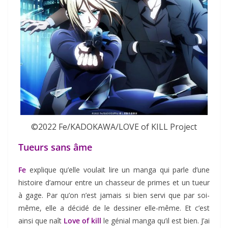
©2022 Fe/KADOKAWA/LOVE of KILL Project
Tueurs sans âme
Fe
explique qu’elle voulait lire un manga qui parle d’une
histoire d’amour entre un chasseur de primes et un tueur
à gage. Par qu’on n’est jamais si bien servi que par soi-
même, elle a décidé de le dessiner elle-même. Et c’est
ainsi que naît
Love of kill
le génial manga qu’il est bien. J’ai