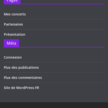
Pages
Mes concerts
Partenaires
Présentation
Méta
Connexion
Flux des publications
Flux des commentaires
Site de WordPress-FR