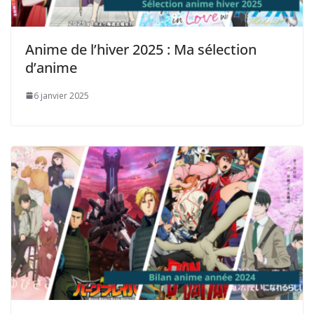
Anime de l’hiver 2025 : Ma sélection
d’anime
6 janvier 2025