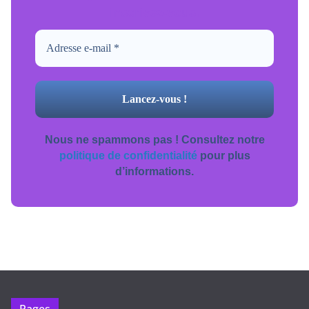
inscrivez-vous.
Nous ne spammons pas ! Consultez notre
politique de confidentialité
pour plus
d’informations.