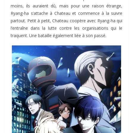
moins, ils auraient dû, mais pour une raison étrange,
Ryang-ha s’attache à Chateau et commence à la suivre
partout. Petit à petit, Chateau coopère avec Ryang-ha qui
l’entraîne dans la lutte contre les organisations qui le
traquent. Une bataille également liée à son passé.