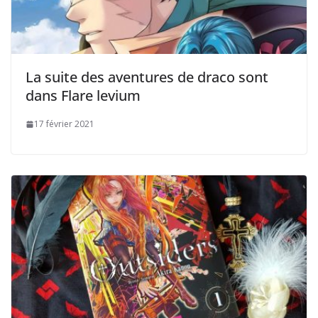
La suite des aventures de draco sont
dans Flare levium
17 février 2021