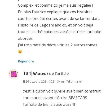
Complex, et comme toi je me suis régalée !
En plus l’autrice explique que ces histoires
courtes ont été écrites avant de se lancer dans
l’histoire de Legoshi and co, et on voit déjà
toutes les thématiques variées qu’elle souhaite
aborder.
J’ai trop hâte de découvrir les 2 autres tomes
Répondre
Tanja
Auteur de l’article
26 octobre 2021 à 22 h 34 min
Permalien
c’est là qu’on voit qu’elle avait bien construit
son monde avant d’écrire BEASTARS.
J’ai hâte de lire la suite aussi !!