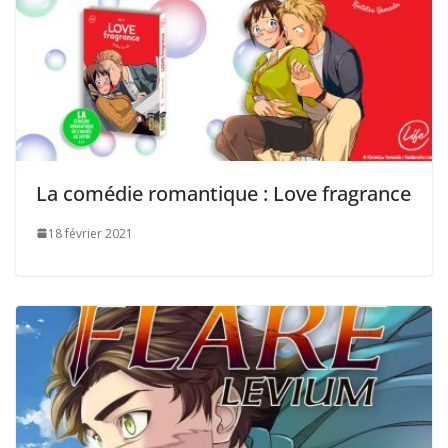
La comédie romantique : Love fragrance
18 février 2021