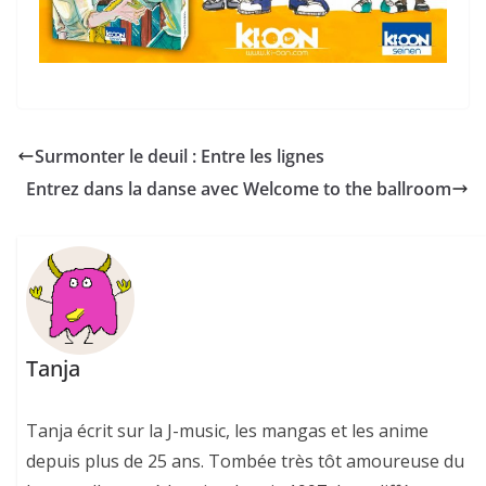
Surmonter le deuil : Entre les lignes
Entrez dans la danse avec Welcome to the ballroom
Tanja
Tanja écrit sur la J-music, les mangas et les anime
depuis plus de 25 ans. Tombée très tôt amoureuse du