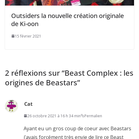
Outsiders la nouvelle création originale
de Ki-oon
15 février 2021
2 réflexions sur “
Beast Complex : les
origines de Beastars
”
Cat
26 octobre 2021 à 16 h 34 min
Permalien
Ayant eu un gros coup de coeur avec Beastars
j’avais forcément très envie de lire ce Beast