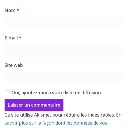
Nom
*
E-mail
*
Site web
Oui, ajoutez-moi à votre liste de diffusion.
Ce site utilise Akismet pour réduire les indésirables.
En
savoir plus sur la façon dont les données de vos