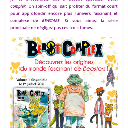
Complex.
Un spin-off qui sait profiter du format court
pour approfondir encore plus l’univers fascinant et
complexe de
BEASTARS
. Si vous aimez la série
principale ne négligez pas ces trois tomes.