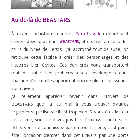
Au de-là de BEASTARS
À travers six histoires courtes,
Paru Itagaki
explore sont
univers développé dans
BEASTARS
, et ce, bien au de-là des
murs du lycée de Legosi. J’ai accroché tout de suite, on
retrouve cette facilité à créer des personnages et des
histoires bien écrites. Ces dernières vous transportent
tout de suite. Les problématiques développées dans
chacune d’entre elles apportent encore plus d’épaisseur à
son univers.
J’ai tellement apprécier revenir dans l’univers de
BEASTARS que j’ai dû mal à vous trouver d’autres
arguments que lisez-le il est trop bien. Si vous êtes lecteur
de la série, vous ne devez pas faire l’impasse sur ce spin-
off. Si vous ne connaissez pas du tout la série, c’est peut-
être l’occasion d’entrer dans cet univers par une porte