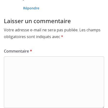
Répondre
Laisser un commentaire
Votre adresse e-mail ne sera pas publiée.
Les champs
obligatoires sont indiqués avec
*
Commentaire
*