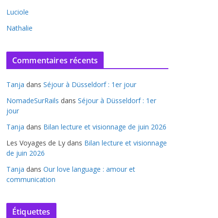
Luciole
Nathalie
Commentaires récents
Tanja
dans
Séjour à Düsseldorf : 1er jour
NomadeSurRails
dans
Séjour à Düsseldorf : 1er
jour
Tanja
dans
Bilan lecture et visionnage de juin 2026
Les Voyages de Ly
dans
Bilan lecture et visionnage
de juin 2026
Tanja
dans
Our love language : amour et
communication
Étiquettes