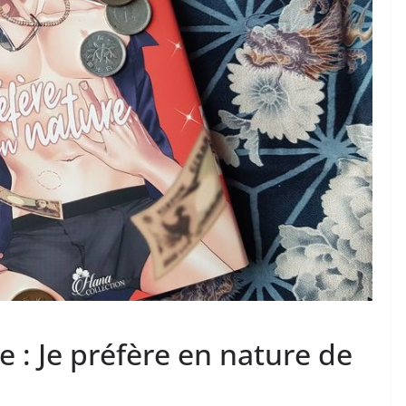
e : Je préfère en nature de