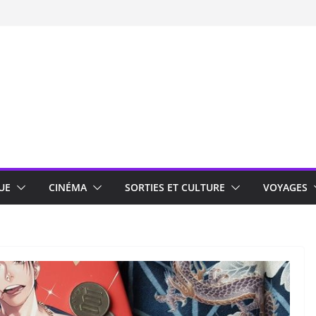
UE
CINÉMA
SORTIES ET CULTURE
VOYAGES