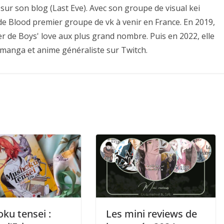
sur son blog (Last Eve). Avec son groupe de visual kei
e de Blood premier groupe de vk à venir en France. En 2019,
er de Boys' love aux plus grand nombre. Puis en 2022, elle
 manga et anime généraliste sur Twitch.
ku tensei :
Les mini reviews de