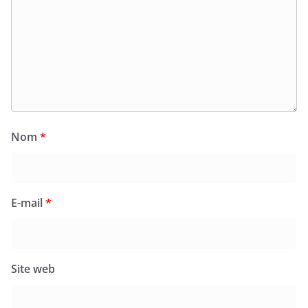
Nom
*
E-mail
*
Site web