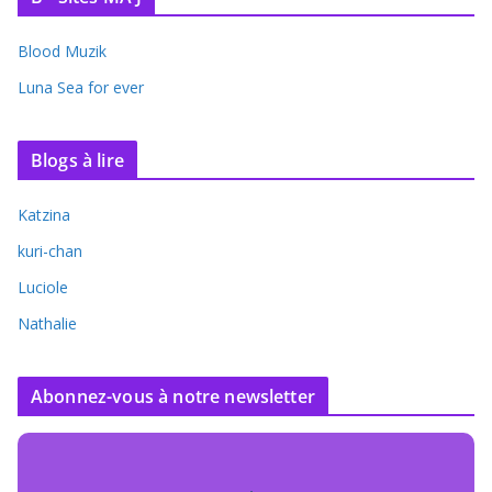
Blood Muzik
Luna Sea for ever
Blogs à lire
Katzina
kuri-chan
Luciole
Nathalie
Abonnez-vous à notre newsletter