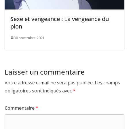
Sexe et vengeance : La vengeance du
pion
30 novembre 2021
Laisser un commentaire
Votre adresse e-mail ne sera pas publiée.
Les champs
obligatoires sont indiqués avec
*
Commentaire
*