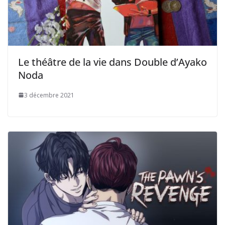
Le théâtre de la vie dans Double d’Ayako
Noda
3 décembre 2021