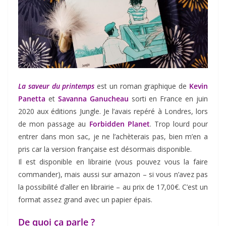
La saveur du printemps
est un roman graphique de
Kevin
Panetta
et
Savanna Ganucheau
sorti en France en juin
2020 aux éditions Jungle. Je l’avais repéré à Londres, lors
de mon passage au
Forbidden Planet
. Trop lourd pour
entrer dans mon sac, je ne l’achèterais pas, bien m’en a
pris car la version française est désormais disponible.
Il est disponible en librairie (vous pouvez vous la faire
commander), mais aussi sur amazon – si vous n’avez pas
la possibilité d’aller en librairie – au prix de 17,00€. C’est un
format assez grand avec un papier épais.
De quoi ça parle ?