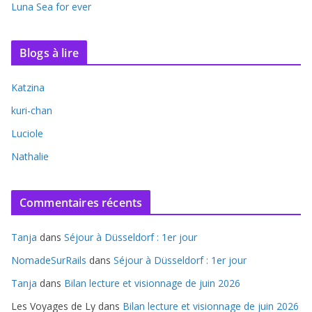
Luna Sea for ever
Blogs à lire
Katzina
kuri-chan
Luciole
Nathalie
Commentaires récents
Tanja
dans
Séjour à Düsseldorf : 1er jour
NomadeSurRails
dans
Séjour à Düsseldorf : 1er jour
Tanja
dans
Bilan lecture et visionnage de juin 2026
Les Voyages de Ly
dans
Bilan lecture et visionnage de juin 2026