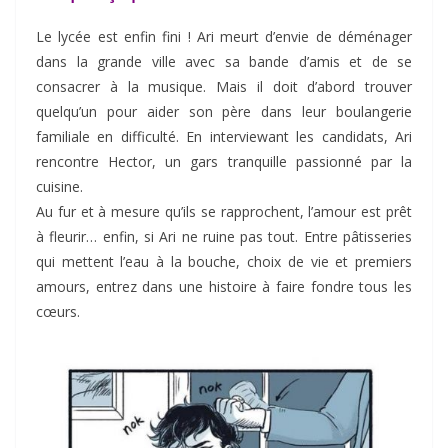
Le lycée est enfin fini ! Ari meurt d’envie de déménager
dans la grande ville avec sa bande d’amis et de se
consacrer à la musique. Mais il doit d’abord trouver
quelqu’un pour aider son père dans leur boulangerie
familiale en difficulté. En interviewant les candidats, Ari
rencontre Hector, un gars tranquille passionné par la
cuisine.
Au fur et à mesure qu’ils se rapprochent, l’amour est prêt
à fleurir… enfin, si Ari ne ruine pas tout. Entre pâtisseries
qui mettent l’eau à la bouche, choix de vie et premiers
amours, entrez dans une histoire à faire fondre tous les
cœurs.