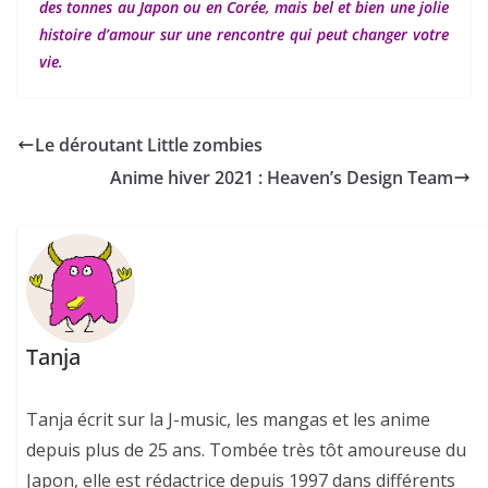
des tonnes au Japon ou en Corée, mais bel et bien une jolie
histoire d’amour sur une rencontre qui peut changer votre
vie.
Le déroutant Little zombies
Anime hiver 2021 : Heaven’s Design Team
Tanja
Tanja écrit sur la J-music, les mangas et les anime
depuis plus de 25 ans. Tombée très tôt amoureuse du
Japon, elle est rédactrice depuis 1997 dans différents