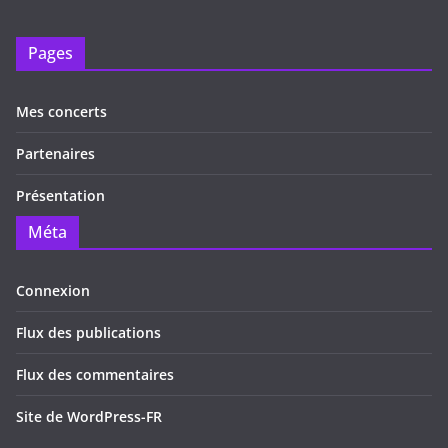
Pages
Mes concerts
Partenaires
Présentation
Méta
Connexion
Flux des publications
Flux des commentaires
Site de WordPress-FR