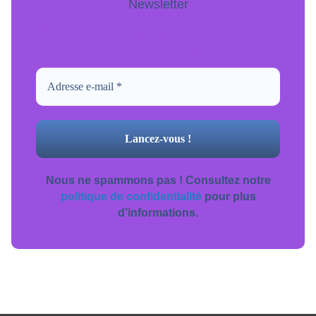
Newsletter
Pour ne jamais manquer de mise à jour
inscrivez-vous.
Nous ne spammons pas ! Consultez notre
politique de confidentialité
pour plus
d’informations.