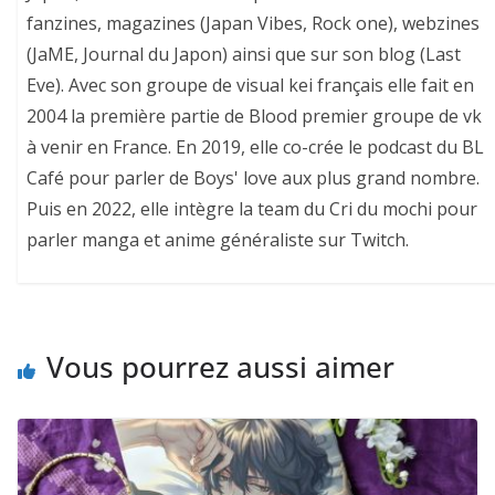
fanzines, magazines (Japan Vibes, Rock one), webzines
(JaME, Journal du Japon) ainsi que sur son blog (Last
Eve). Avec son groupe de visual kei français elle fait en
2004 la première partie de Blood premier groupe de vk
à venir en France. En 2019, elle co-crée le podcast du BL
Café pour parler de Boys' love aux plus grand nombre.
Puis en 2022, elle intègre la team du Cri du mochi pour
parler manga et anime généraliste sur Twitch.
Vous pourrez aussi aimer