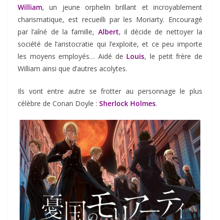
William
, un jeune orphelin brillant et incroyablement
charismatique, est recueilli par les Moriarty. Encouragé
par l’aîné de la famille,
Albert
, il décide de nettoyer la
société de l’aristocratie qui l’exploite, et ce peu importe
les moyens employés… Aidé de
Louis
, le petit frère de
William ainsi que d’autres acolytes.
Ils vont entre autre se frotter au personnage le plus
célèbre de Conan Doyle :
Sherlock Holmes
.