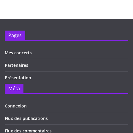
Pages
Mes concerts
Partenaires
Présentation
Méta
Connexion
Flux des publications
Flux des commentaires