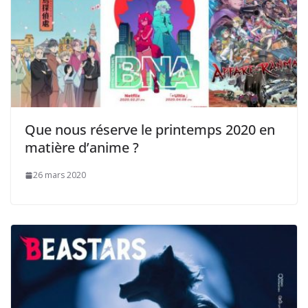
Que nous réserve le printemps 2020 en
matière d’anime ?
26 mars 2020