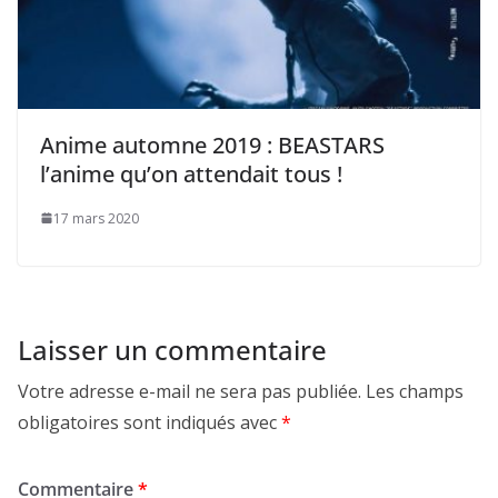
Anime automne 2019 : BEASTARS
l’anime qu’on attendait tous !
17 mars 2020
Laisser un commentaire
Votre adresse e-mail ne sera pas publiée.
Les champs
obligatoires sont indiqués avec
*
Commentaire
*