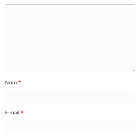
Nom
*
E-mail
*