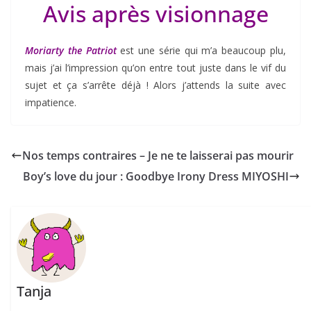
Avis après visionnage
Moriarty the Patriot
est une série qui m’a beaucoup plu,
mais j’ai l’impression qu’on entre tout juste dans le vif du
sujet et ça s’arrête déjà ! Alors j’attends la suite avec
impatience.
Nos temps contraires – Je ne te laisserai pas mourir
Boy’s love du jour : Goodbye Irony Dress MIYOSHI
Tanja