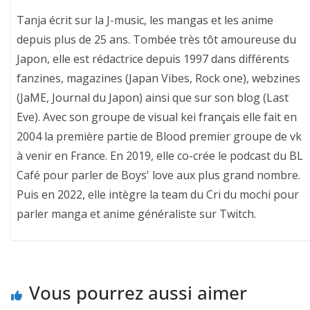
Tanja écrit sur la J-music, les mangas et les anime
depuis plus de 25 ans. Tombée très tôt amoureuse du
Japon, elle est rédactrice depuis 1997 dans différents
fanzines, magazines (Japan Vibes, Rock one), webzines
(JaME, Journal du Japon) ainsi que sur son blog (Last
Eve). Avec son groupe de visual kei français elle fait en
2004 la première partie de Blood premier groupe de vk
à venir en France. En 2019, elle co-crée le podcast du BL
Café pour parler de Boys' love aux plus grand nombre.
Puis en 2022, elle intègre la team du Cri du mochi pour
parler manga et anime généraliste sur Twitch.
Vous pourrez aussi aimer