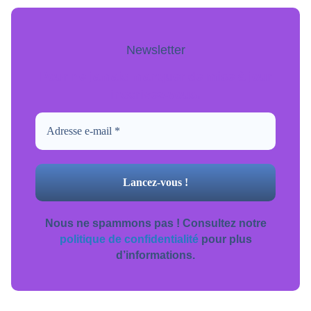
Newsletter
Pour ne jamais manquer de mise à jour
inscrivez-vous.
Nous ne spammons pas ! Consultez notre
politique de confidentialité
pour plus
d’informations.