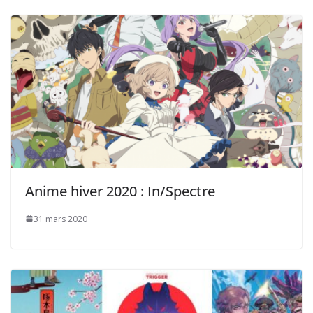
Anime hiver 2020 : In/Spectre
31 mars 2020