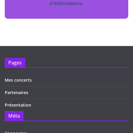
d’informations.
Pages
Mes concerts
Partenaires
Présentation
Méta