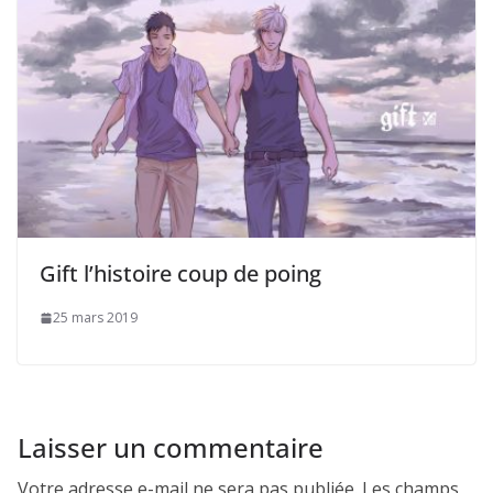
Gift l’histoire coup de poing
25 mars 2019
Laisser un commentaire
Votre adresse e-mail ne sera pas publiée.
Les champs