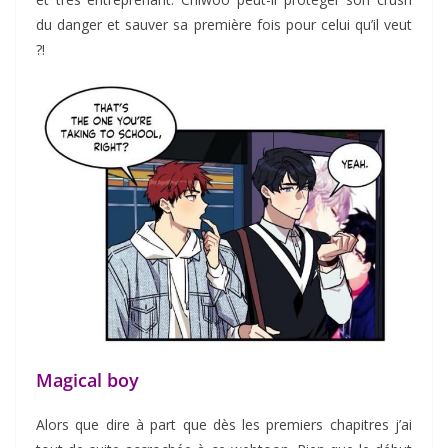
du danger et sauver sa première fois pour celui qu’il veut
?!
Magical boy
Alors que dire à part que dès les premiers chapitres j’ai