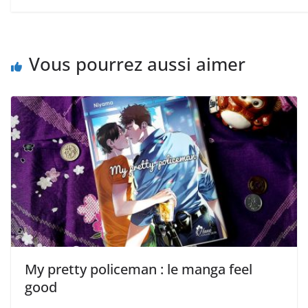
Vous pourrez aussi aimer
My pretty policeman : le manga feel
good