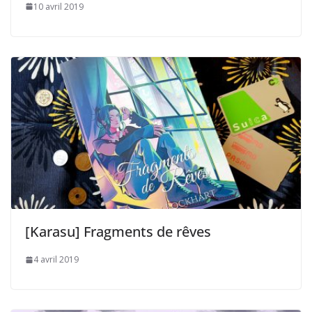
10 avril 2019
[Karasu] Fragments de rêves
4 avril 2019