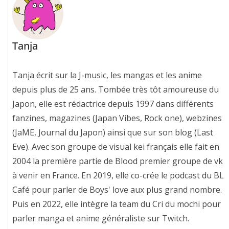
Tanja
Tanja écrit sur la J-music, les mangas et les anime
depuis plus de 25 ans. Tombée très tôt amoureuse du
Japon, elle est rédactrice depuis 1997 dans différents
fanzines, magazines (Japan Vibes, Rock one), webzines
(JaME, Journal du Japon) ainsi que sur son blog (Last
Eve). Avec son groupe de visual kei français elle fait en
2004 la première partie de Blood premier groupe de vk
à venir en France. En 2019, elle co-crée le podcast du BL
Café pour parler de Boys' love aux plus grand nombre.
Puis en 2022, elle intègre la team du Cri du mochi pour
parler manga et anime généraliste sur Twitch.