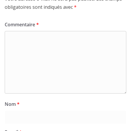
obligatoires sont indiqués avec
*
Commentaire
*
Nom
*