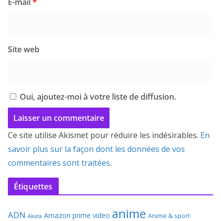
E-mail
*
Site web
Oui, ajoutez-moi à votre liste de diffusion.
Ce site utilise Akismet pour réduire les indésirables.
En
savoir plus sur la façon dont les données de vos
commentaires sont traitées
.
Étiquettes
anime
ADN
Amazon prime video
Anime & sport
Akata