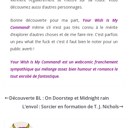
découvriez aussi d’autres personnages.
Bonne découverte pour ma part,
Your Wish Is My
Command!
même s’il n’est pas très connu à le mérite
d’explorer d’autres choses et de me faire rire. C’est parfois
un peu what the fuck et c’est il faut bien le noter pour un
public averti !
Your Wish Is My Command! est un webcomic franchement
sympathique qui mélange assez bien humour et romance le
tout enrobé de fantastique.
Découverte BL : On Doorstep et Midnight rain
L’envol : Sorcier en formation de T. J. Nichols