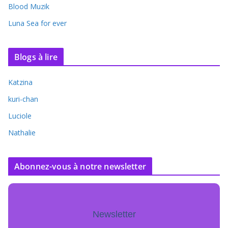
Blood Muzik
Luna Sea for ever
Blogs à lire
Katzina
kuri-chan
Luciole
Nathalie
Abonnez-vous à notre newsletter
Newsletter