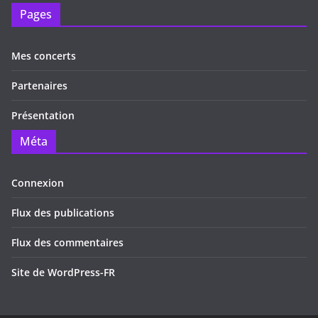
Pages
Mes concerts
Partenaires
Présentation
Méta
Connexion
Flux des publications
Flux des commentaires
Site de WordPress-FR