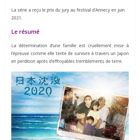
La série a reçu le prix du jury au festival d’Annecy en juin
2021.
Le résumé
La détermination d’une famille est cruellement mise à
l’épreuve comme elle tente de survivre à travers un Japon
en perdition après d’effroyables tremblements de terre.