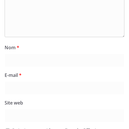
Nom
*
E-mail
*
Site web