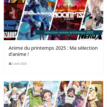
Anime du printemps 2025 : Ma sélection
d’anime !
2 avril 2025