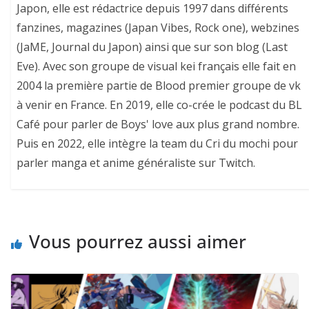
Japon, elle est rédactrice depuis 1997 dans différents
fanzines, magazines (Japan Vibes, Rock one), webzines
(JaME, Journal du Japon) ainsi que sur son blog (Last
Eve). Avec son groupe de visual kei français elle fait en
2004 la première partie de Blood premier groupe de vk
à venir en France. En 2019, elle co-crée le podcast du BL
Café pour parler de Boys' love aux plus grand nombre.
Puis en 2022, elle intègre la team du Cri du mochi pour
parler manga et anime généraliste sur Twitch.
Vous pourrez aussi aimer