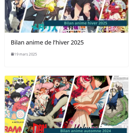
Bilan anime de l’hiver 2025
19 mars 2025