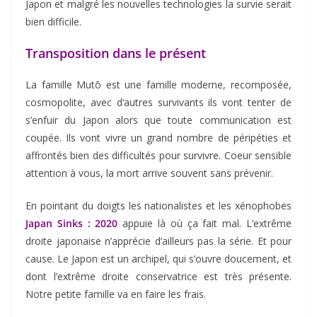
Japon et malgré les nouvelles technologies la survie serait
bien difficile.
Transposition dans le présent
La famille Mutō est une famille moderne, recomposée,
cosmopolite, avec d’autres survivants ils vont tenter de
s’enfuir du Japon alors que toute communication est
coupée. Ils vont vivre un grand nombre de péripéties et
affrontés bien des difficultés pour survivre. Coeur sensible
attention à vous, la mort arrive souvent sans prévenir.
En pointant du doigts les nationalistes et les xénophobes
Japan Sinks : 2020
appuie là où ça fait mal. L’extrême
droite japonaise n’apprécie d’ailleurs pas la série. Et pour
cause. Le Japon est un archipel, qui s’ouvre doucement, et
dont l’extrême droite conservatrice est très présente.
Notre petite famille va en faire les frais.