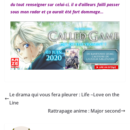
du tout renseigner sur celui-ci, il a d’ailleurs failli passer
sous mon radar et ça aurait été fort dommage…
Le drama qui vous fera pleurer : Life ~Love on the
Line
Rattrapage anime : Major second