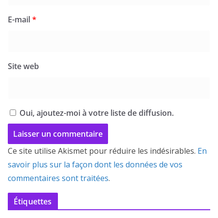
E-mail
*
Site web
Oui, ajoutez-moi à votre liste de diffusion.
Ce site utilise Akismet pour réduire les indésirables.
En
savoir plus sur la façon dont les données de vos
commentaires sont traitées
.
Étiquettes