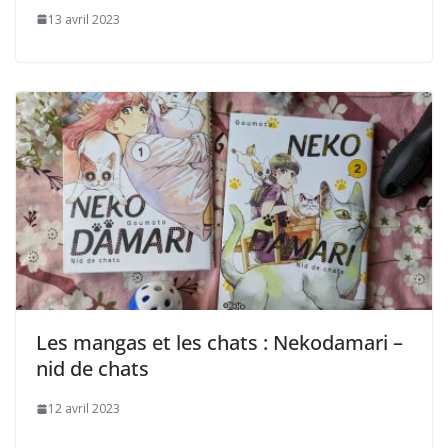
13 avril 2023
Les mangas et les chats : Nekodamari –
nid de chats
12 avril 2023