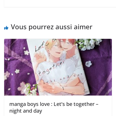
Vous pourrez aussi aimer
manga boys love : Let’s be together –
night and day