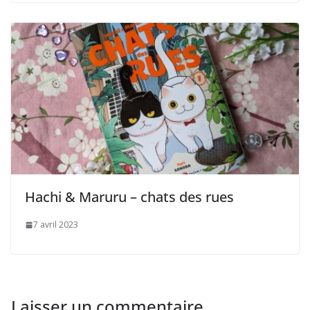
Hachi & Maruru – chats des rues
7 avril 2023
Laisser un commentaire