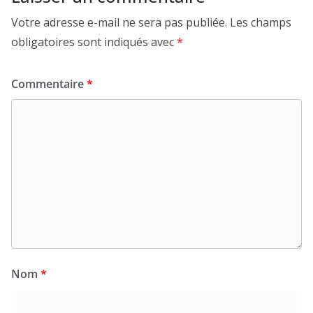
Votre adresse e-mail ne sera pas publiée.
Les champs
obligatoires sont indiqués avec
*
Commentaire
*
Nom
*