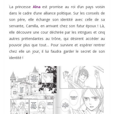
La princesse
Alna
est promise au roi d’un pays voisin
dans le cadre d’une alliance politique. Sur les conseils de
son père, elle échange son identité avec celle de sa
servante, Camilla, en arrivant chez son futur époux ! Là,
elle découvre une cour déchirée par les intrigues et cinq
autres prétendantes au trône, qui désirent accéder au
pouvoir plus que tout… Pour survivre et espérer rentrer
chez elle un jour, il lui faudra garder le secret de son
identité !