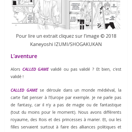
Pour lire un extrait cliquez sur l’image © 2018
Kaneyoshi IZUMI/SHOGAKUKAN
L’aventure
Alors
CALLED GAME
validé ou pas validé ? Et bien, c’est
validé !
CALLED GAME
se déroule dans un monde médiéval, la
carte fait penser à l’Europe par exemple. Je ne parle pas
de fantasy, car il n’y a pas de magie ou de fantastique
(tout du moins pour le moment). Nous avons différents
royaume, des Rois et des princesses à marier. Et, oui les
filles servaient surtout à faire des alliances politiques et