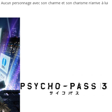
. Aucun personnage avec son charme et son charisme n’arrive à lui