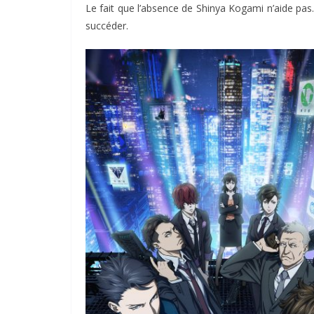
Le fait que l’absence de Shinya Kogami n’aide pas
succéder.