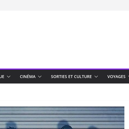
UE
CINÉMA
SORTIES ET CULTURE
VOYAGES