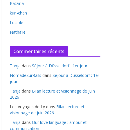
Katzina
kuri-chan
Luciole
Nathalie
Commentaires récents
Tanja
dans
Séjour à Düsseldorf : 1er jour
NomadeSurRails
dans
Séjour à Düsseldorf : 1er
jour
Tanja
dans
Bilan lecture et visionnage de juin
2026
Les Voyages de Ly
dans
Bilan lecture et
visionnage de juin 2026
Tanja
dans
Our love language : amour et
communication