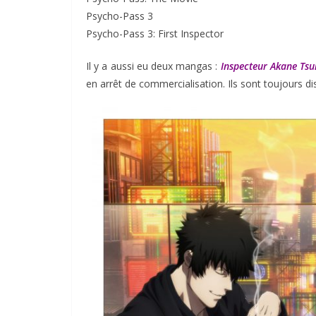
Psycho-Pass 3
Psycho-Pass 3: First Inspector
Il y a aussi eu deux mangas :
Inspecteur Akane Ts
en arrêt de commercialisation. Ils sont toujours d