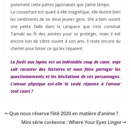
justement cette pattes japonaises que j’aime temps.
La couverture est quant à elle magnifique, elle illustre bien
les sentiments de ne deux jeunes gens. Shii a bien ouvert
une petite faille dans la carapace que s’est construit
Tamaki au fil des années pour se protéger, mais il est
encore loin de s’être ouvert à son ami. Il reste encore du
chemin pour briser ce qui les séparent.
La forêt aux lapins est un indéniable coup de cœur. enjo
sait raconter des histoires et nous faire partager les
questionnements et les hésitations de ses personnages.
L’amour physique est-elle la seule réponse à l’amour
tout court ?
Que nous réserve l’été 2020 en matière d’anime ?
Mini série coréenne : Where Your Eyes Linger