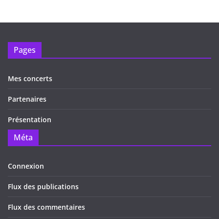
Pages
Mes concerts
Partenaires
Présentation
Méta
Connexion
Flux des publications
Flux des commentaires