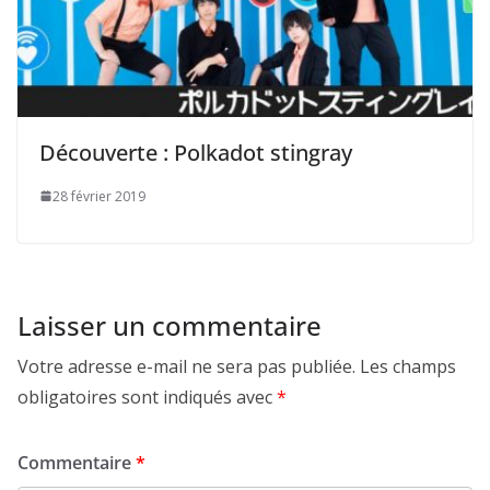
Découverte : Polkadot stingray
28 février 2019
Laisser un commentaire
Votre adresse e-mail ne sera pas publiée.
Les champs
obligatoires sont indiqués avec
*
Commentaire
*