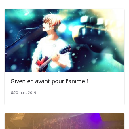
Given en avant pour l’anime !
20 mars 2019