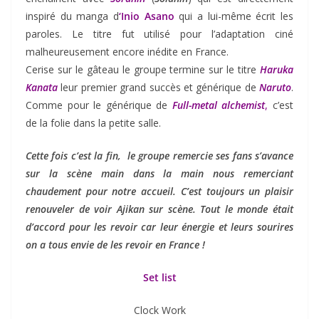
inspiré du manga d
‘Inio Asano
qui a lui-même écrit les
paroles. Le titre fut utilisé pour l’adaptation ciné
malheureusement encore inédite en France.
Cerise sur le gâteau le groupe termine sur le titre
Haruka
Kanata
leur premier grand succès et générique de
Naruto
.
Comme pour le générique de
Full-metal alchemist
,
c’est
de la folie dans la petite salle.
Cette fois c’est la fin, le groupe remercie ses fans s’avance
sur la scène main dans la main nous remerciant
chaudement pour notre accueil. C’est toujours un plaisir
renouveler de voir Ajikan sur scène. Tout le monde était
d’accord pour les revoir car leur énergie et leurs sourires
on a tous envie de les revoir en France !
Set list
Clock Work