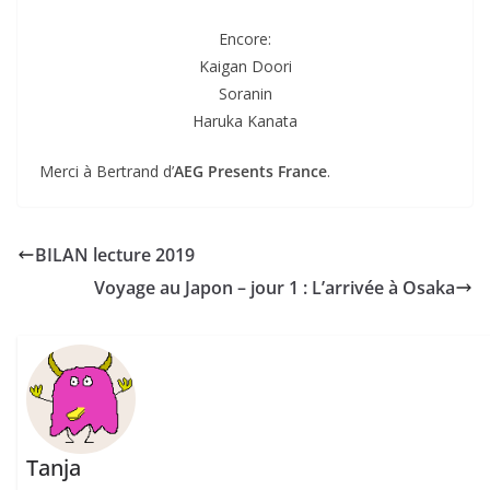
Encore:
Kaigan Doori
Soranin
Haruka Kanata
Merci à Bertrand d’
AEG Presents France
.
BILAN lecture 2019
Voyage au Japon – jour 1 : L’arrivée à Osaka
Tanja