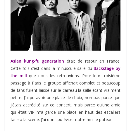
Asian kung-fu generation
était de retour en France.
Cette fois c’est dans la minuscule salle du
Backstage by
the mill
que nous les retrouvions. Pour leur troisième
passage à Paris le groupe affichait complet et beaucoup
de fans furent laissé sur le carreau la salle étant vraiment
petite. J’ai pu avoir une place de choix, non pas parce que
j’étais accrédité sur ce concert, mais parce qu’une amie
qui était VIP m’a gardé une place en haut des escaliers
face à la scène. J’ai donc pu éviter notre ami le poteau.