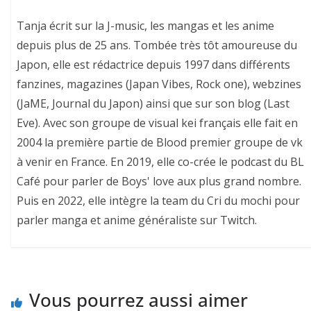
Tanja écrit sur la J-music, les mangas et les anime
depuis plus de 25 ans. Tombée très tôt amoureuse du
Japon, elle est rédactrice depuis 1997 dans différents
fanzines, magazines (Japan Vibes, Rock one), webzines
(JaME, Journal du Japon) ainsi que sur son blog (Last
Eve). Avec son groupe de visual kei français elle fait en
2004 la première partie de Blood premier groupe de vk
à venir en France. En 2019, elle co-crée le podcast du BL
Café pour parler de Boys' love aux plus grand nombre.
Puis en 2022, elle intègre la team du Cri du mochi pour
parler manga et anime généraliste sur Twitch.
Vous pourrez aussi aimer