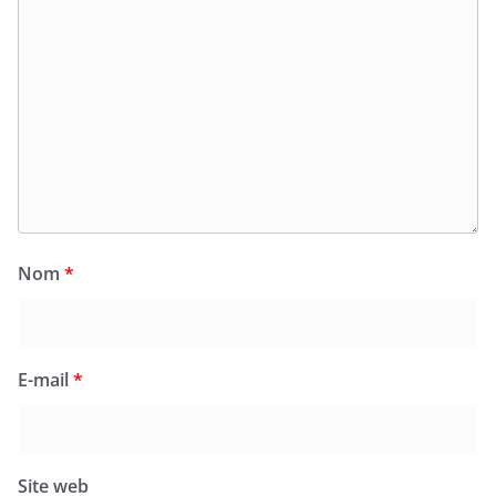
Nom
*
E-mail
*
Site web