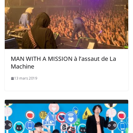
MAN WITH A MISSION à l’assaut de La
Machine
13 mars 2019