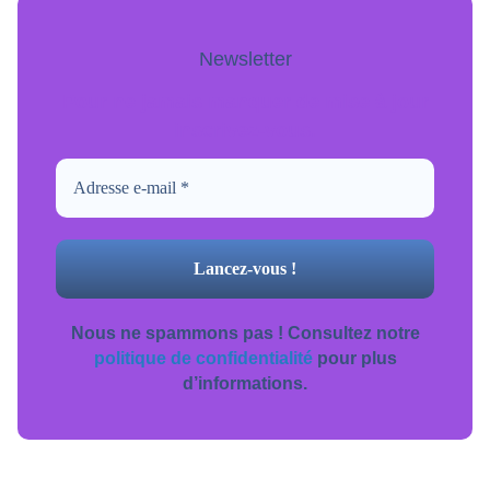
Newsletter
Pour ne jamais manquer de mise à jour
inscrivez-vous.
Nous ne spammons pas ! Consultez notre
politique de confidentialité
pour plus
d’informations.