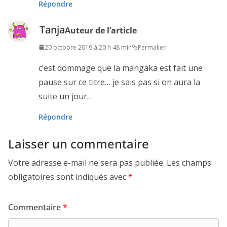
Répondre
Tanja
Auteur de l’article
20 octobre 2019 à 20 h 48 min
Permalien
c’est dommage que la mangaka est fait une
pause sur ce titre… je sais pas si on aura la
suite un jour…
Répondre
Laisser un commentaire
Votre adresse e-mail ne sera pas publiée.
Les champs
obligatoires sont indiqués avec
*
Commentaire
*