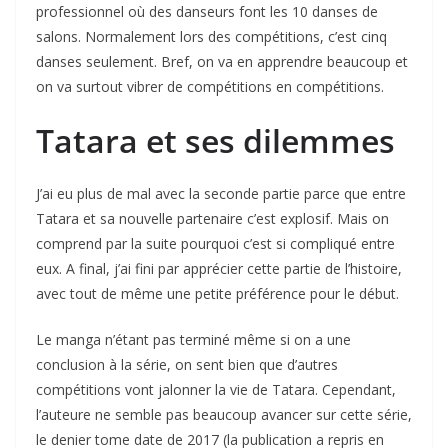
professionnel où des danseurs font les 10 danses de
salons. Normalement lors des compétitions, c’est cinq
danses seulement. Bref, on va en apprendre beaucoup et
on va surtout vibrer de compétitions en compétitions.
Tatara et ses dilemmes
J’ai eu plus de mal avec la seconde partie parce que entre
Tatara et sa nouvelle partenaire c’est explosif. Mais on
comprend par la suite pourquoi c’est si compliqué entre
eux. A final, j’ai fini par apprécier cette partie de l’histoire,
avec tout de même une petite préférence pour le début.
Le manga n’étant pas terminé même si on a une
conclusion à la série, on sent bien que d’autres
compétitions vont jalonner la vie de Tatara. Cependant,
l’auteure ne semble pas beaucoup avancer sur cette série,
le denier tome date de 2017 (la publication a repris en