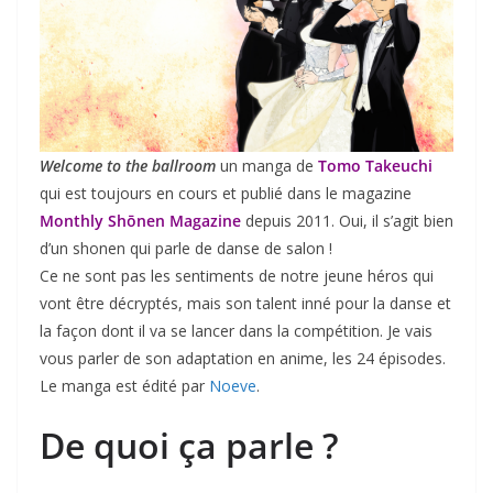
Welcome to the ballroom
un manga de
Tomo Takeuchi
qui est toujours en cours et publié dans le magazine
Monthly Shōnen Magazine
depuis 2011. Oui, il s’agit bien
d’un shonen qui parle de danse de salon !
Ce ne sont pas les sentiments de notre jeune héros qui
vont être décryptés, mais son talent inné pour la danse et
la façon dont il va se lancer dans la compétition. Je vais
vous parler de son adaptation en anime, les 24 épisodes.
Le manga est édité par
Noeve
.
De quoi ça parle ?