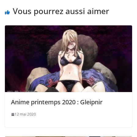
Vous pourrez aussi aimer
Anime printemps 2020 : Gleipnir
12 mai 2020