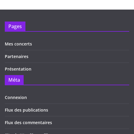
Pages
Mes concerts
Partenaires
Présentation
Méta
Connexion
Flux des publications
Flux des commentaires