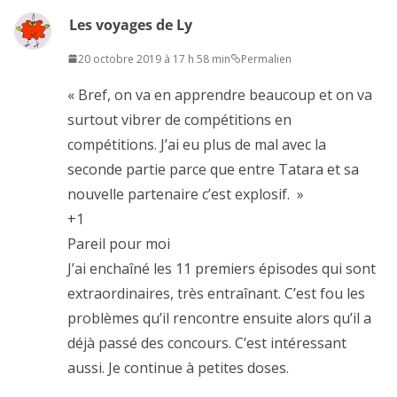
Les voyages de Ly
20 octobre 2019 à 17 h 58 min
Permalien
« Bref, on va en apprendre beaucoup et on va
surtout vibrer de compétitions en
compétitions. J’ai eu plus de mal avec la
seconde partie parce que entre Tatara et sa
nouvelle partenaire c’est explosif. »
+1
Pareil pour moi
J’ai enchaîné les 11 premiers épisodes qui sont
extraordinaires, très entraînant. C’est fou les
problèmes qu’il rencontre ensuite alors qu’il a
déjà passé des concours. C’est intéressant
aussi. Je continue à petites doses.