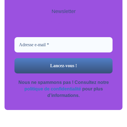
Newsletter
Pour ne jamais manquer de mise à jour
inscrivez-vous.
Nous ne spammons pas ! Consultez notre
politique de confidentialité
pour plus
d’informations.