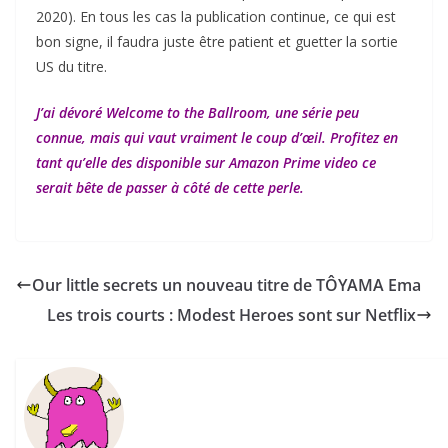
2020). En tous les cas la publication continue, ce qui est
bon signe, il faudra juste être patient et guetter la sortie
US du titre.
J’ai dévoré Welcome to the Ballroom, une série peu
connue, mais qui vaut vraiment le coup d’œil. Profitez en
tant qu’elle des disponible sur Amazon Prime video ce
serait bête de passer à côté de cette perle.
Our little secrets un nouveau titre de TÔYAMA Ema
Les trois courts : Modest Heroes sont sur Netflix