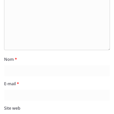
Nom
*
E-mail
*
Site web