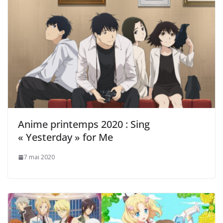
Anime printemps 2020 : Sing
« Yesterday » for Me
7 mai 2020