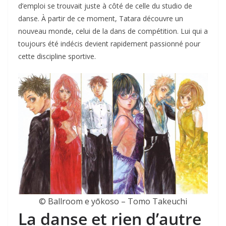
d’emploi se trouvait juste à côté de celle du studio de
danse. À partir de ce moment, Tatara découvre un
nouveau monde, celui de la dans de compétition. Lui qui a
toujours été indécis devient rapidement passionné pour
cette discipline sportive.
© Ballroom e yōkoso – Tomo Takeuchi
La danse et rien d’autre