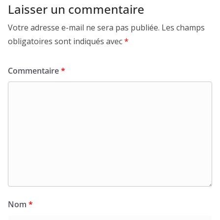
Laisser un commentaire
Votre adresse e-mail ne sera pas publiée.
Les champs
obligatoires sont indiqués avec
*
Commentaire
*
Nom
*