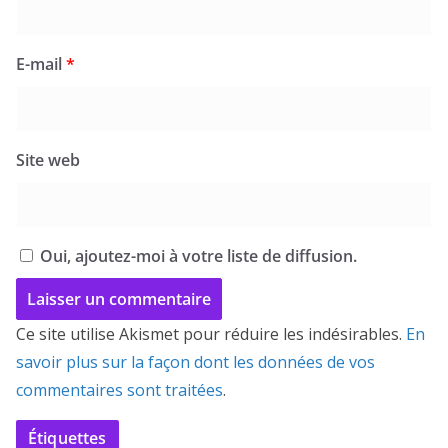
E-mail
*
Site web
Oui, ajoutez-moi à votre liste de diffusion.
Ce site utilise Akismet pour réduire les indésirables.
En
savoir plus sur la façon dont les données de vos
commentaires sont traitées
.
Étiquettes