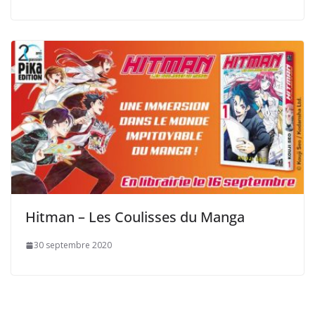
Hitman – Les Coulisses du Manga
30 septembre 2020