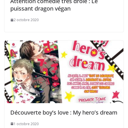
Attention comédie très drôle : Le
puissant dragon végan
2 octobre 2020
Découverte boy’s love : My hero’s dream
1 octobre 2020