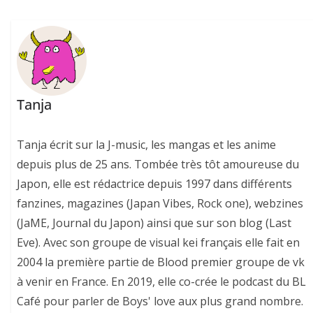
Tanja
Tanja écrit sur la J-music, les mangas et les anime
depuis plus de 25 ans. Tombée très tôt amoureuse du
Japon, elle est rédactrice depuis 1997 dans différents
fanzines, magazines (Japan Vibes, Rock one), webzines
(JaME, Journal du Japon) ainsi que sur son blog (Last
Eve). Avec son groupe de visual kei français elle fait en
2004 la première partie de Blood premier groupe de vk
à venir en France. En 2019, elle co-crée le podcast du BL
Café pour parler de Boys' love aux plus grand nombre.