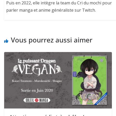
Puis en 2022, elle intègre la team du Cri du mochi pour
parler manga et anime généraliste sur Twitch.
Vous pourrez aussi aimer