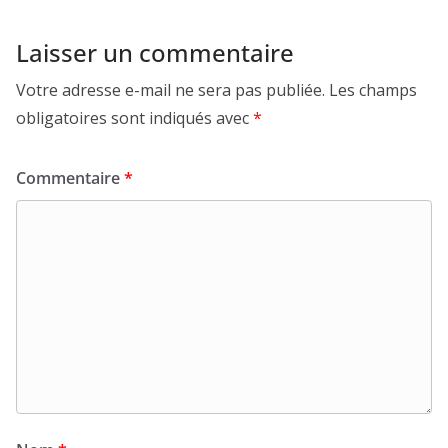
Laisser un commentaire
Votre adresse e-mail ne sera pas publiée.
Les champs
obligatoires sont indiqués avec
*
Commentaire
*