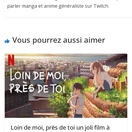
parler manga et anime généraliste sur Twitch.
Vous pourrez aussi aimer
Loin de moi, près de toi un joli film à