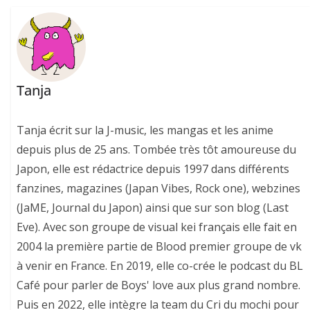
Tanja
Tanja écrit sur la J-music, les mangas et les anime
depuis plus de 25 ans. Tombée très tôt amoureuse du
Japon, elle est rédactrice depuis 1997 dans différents
fanzines, magazines (Japan Vibes, Rock one), webzines
(JaME, Journal du Japon) ainsi que sur son blog (Last
Eve). Avec son groupe de visual kei français elle fait en
2004 la première partie de Blood premier groupe de vk
à venir en France. En 2019, elle co-crée le podcast du BL
Café pour parler de Boys' love aux plus grand nombre.
Puis en 2022, elle intègre la team du Cri du mochi pour