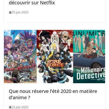
découvrir sur Netflix
25 juin 2020
Que nous réserve l’été 2020 en matière
d’anime ?
22 juin 2020