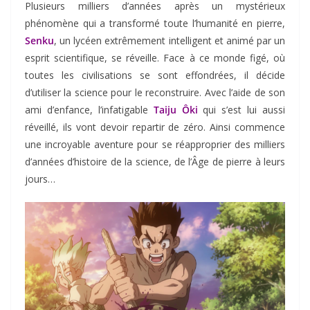
Plusieurs milliers d’années après un mystérieux
phénomène qui a transformé toute l’humanité en pierre,
Senku
, un lycéen extrêmement intelligent et animé par un
esprit scientifique, se réveille. Face à ce monde figé, où
toutes les civilisations se sont effondrées, il décide
d’utiliser la science pour le reconstruire. Avec l’aide de son
ami d’enfance, l’infatigable
Taiju Ôki
qui s’est lui aussi
réveillé, ils vont devoir repartir de zéro. Ainsi commence
une incroyable aventure pour se réapproprier des milliers
d’années d’histoire de la science, de l’Âge de pierre à leurs
jours…