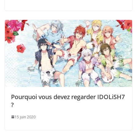
Pourquoi vous devez regarder IDOLiSH7
?
15 juin 2020