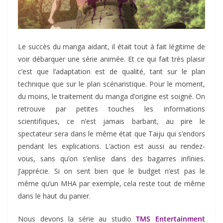
Le succès du manga aidant, il était tout à fait légitime de
voir débarquer une série animée. Et ce qui fait très plaisir
c’est que l’adaptation est de qualité, tant sur le plan
technique que sur le plan scénaristique. Pour le moment,
du moins, le traitement du manga d’origine est soigné. On
retrouve par petites touches les informations
scientifiques, ce n’est jamais barbant, au pire le
spectateur sera dans le même état que Taiju qui s’endors
pendant les explications. L’action est aussi au rendez-
vous, sans qu’on s’enlise dans des bagarres infinies.
J’apprécie. Si on sent bien que le budget n’est pas le
même qu’un MHA par exemple, cela reste tout de même
dans le haut du panier.
Nous devons la série au studio
TMS Entertainment