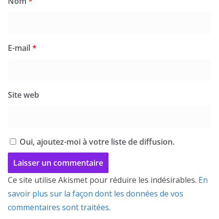
Nom
*
E-mail
*
Site web
Oui, ajoutez-moi à votre liste de diffusion.
Ce site utilise Akismet pour réduire les indésirables.
En
savoir plus sur la façon dont les données de vos
commentaires sont traitées
.