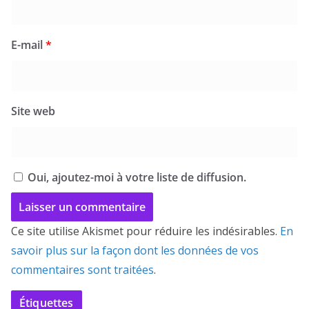
E-mail
*
Site web
Oui, ajoutez-moi à votre liste de diffusion.
Ce site utilise Akismet pour réduire les indésirables.
En
savoir plus sur la façon dont les données de vos
commentaires sont traitées
.
Étiquettes