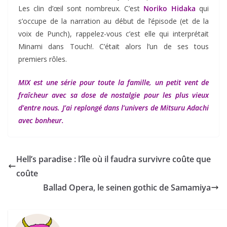
Les clin d’œil sont nombreux. C’est
Noriko Hidaka
qui
s’occupe de la narration au début de l’épisode (et de la
voix de Punch), rappelez-vous c’est elle qui interprétait
Minami dans Touch!. C’était alors l’un de ses tous
premiers rôles.
MIX est une série pour toute la famille, un petit vent de
fraîcheur avec sa dose de nostalgie pour les plus vieux
d’entre nous. J’ai replongé dans l’univers de Mitsuru Adachi
avec bonheur.
Hell’s paradise : l’île où il faudra survivre coûte que
coûte
Ballad Opera, le seinen gothic de Samamiya