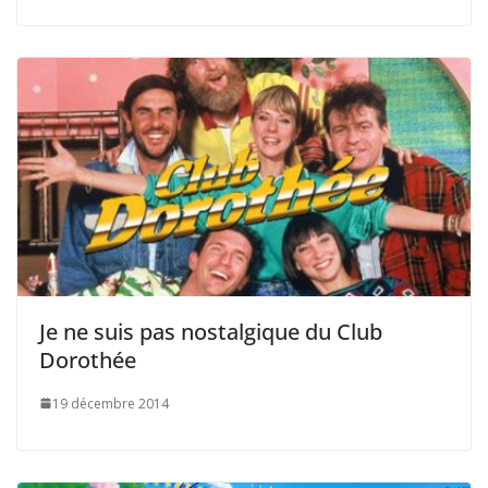
Je ne suis pas nostalgique du Club
Dorothée
19 décembre 2014