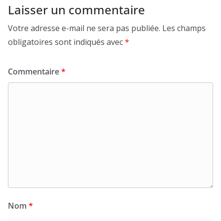
Laisser un commentaire
Votre adresse e-mail ne sera pas publiée.
Les champs
obligatoires sont indiqués avec
*
Commentaire
*
Nom
*