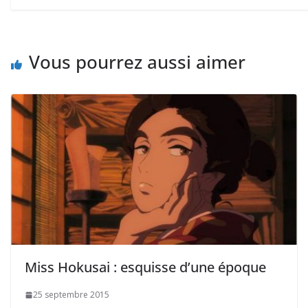
Vous pourrez aussi aimer
Miss Hokusai : esquisse d’une époque
25 septembre 2015