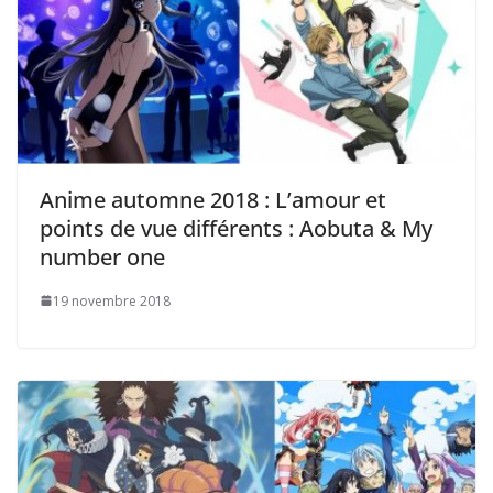
Anime automne 2018 : L’amour et
points de vue différents : Aobuta & My
number one
19 novembre 2018