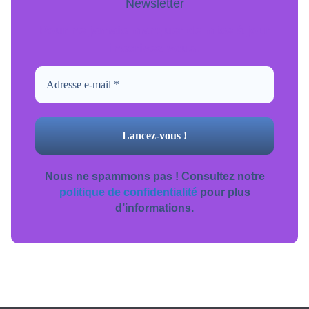
Newsletter
Pour ne jamais manquer de mise à jour
inscrivez-vous.
Nous ne spammons pas ! Consultez notre
politique de confidentialité
pour plus
d’informations.