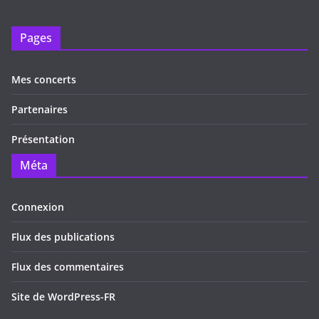
Pages
Mes concerts
Partenaires
Présentation
Méta
Connexion
Flux des publications
Flux des commentaires
Site de WordPress-FR