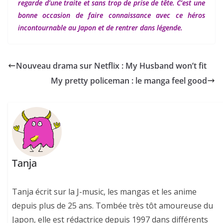
regarde d’une traite et sans trop de prise de tête. C’est une
bonne occasion de faire connaissance avec ce héros
incontournable au Japon et de rentrer dans légende.
Nouveau drama sur Netflix : My Husband won’t fit
My pretty policeman : le manga feel good
Tanja
Tanja écrit sur la J-music, les mangas et les anime
depuis plus de 25 ans. Tombée très tôt amoureuse du
Japon, elle est rédactrice depuis 1997 dans différents