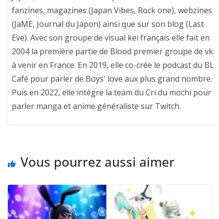
fanzines, magazines (Japan Vibes, Rock one), webzines
(JaME, Journal du Japon) ainsi que sur son blog (Last
Eve). Avec son groupe de visual kei français elle fait en
2004 la première partie de Blood premier groupe de vk
à venir en France. En 2019, elle co-crée le podcast du BL
Café pour parler de Boys' love aux plus grand nombre.
Puis en 2022, elle intègre la team du Cri du mochi pour
parler manga et anime généraliste sur Twitch.
Vous pourrez aussi aimer