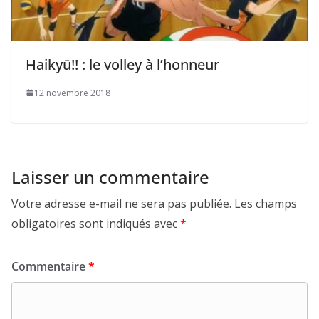
Haikyū!! : le volley à l’honneur
12 novembre 2018
Laisser un commentaire
Votre adresse e-mail ne sera pas publiée.
Les champs
obligatoires sont indiqués avec
*
Commentaire
*