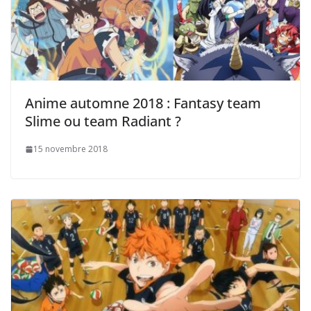
Anime automne 2018 : Fantasy team
Slime ou team Radiant ?
15 novembre 2018