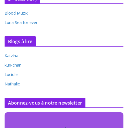
Blood Muzik
Luna Sea for ever
Blogs à lire
Katzina
kuri-chan
Luciole
Nathalie
Abonnez-vous à notre newsletter