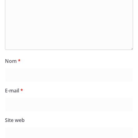
Nom
*
E-mail
*
Site web