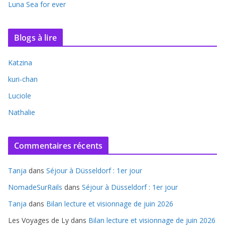
Luna Sea for ever
Blogs à lire
Katzina
kuri-chan
Luciole
Nathalie
Commentaires récents
Tanja
dans
Séjour à Düsseldorf : 1er jour
NomadeSurRails
dans
Séjour à Düsseldorf : 1er jour
Tanja
dans
Bilan lecture et visionnage de juin 2026
Les Voyages de Ly
dans
Bilan lecture et visionnage de juin 2026