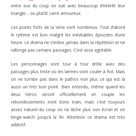
entre eux du coup on suit avec beaucoup d’intérêt leur
triangle… ou plutôt carré amoureux.
Les points forts de la série sont nombreux. Tout d’abord
le rythme est bon malgré les inévitables épisodes d’une
heure. Le drama ne s’enlise jamais dans la répétition et ne
rallonge pas certains passages. C’est asse agréable.
Les personnages sont tour à tour drôle avec des
passages plus triste où les larmes vont couler à flot. Mais
on ne tombe pas dans le pathos non plus ce qui est là
aussi un très bon point. Bien entendu, même quand les
deux héros seront officiellement en couple les
rebondissements iront bons train, mais c’est toujours
assez naturel du coup on ne lâche plus son écran et on
binge-watch jusqu’à la fin. Attention ce drama est très
addictif.