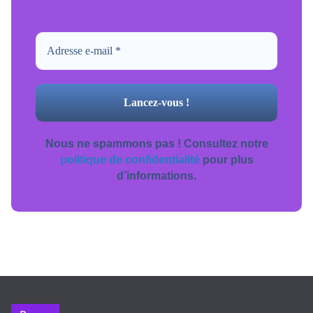
inscrivez-vous.
Nous ne spammons pas ! Consultez notre
politique de confidentialité
pour plus
d’informations.