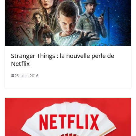
Stranger Things : la nouvelle perle de
Netflix
25 juillet 2016