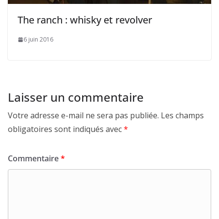
The ranch : whisky et revolver
6 juin 2016
Laisser un commentaire
Votre adresse e-mail ne sera pas publiée.
Les champs
obligatoires sont indiqués avec
*
Commentaire
*