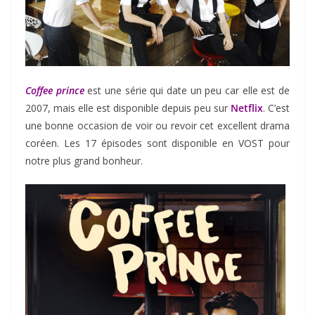
Coffee prince
est une série qui date un peu car elle est de
2007, mais elle est disponible depuis peu sur
Netflix
. C’est
une bonne occasion de voir ou revoir cet excellent drama
coréen. Les 17 épisodes sont disponible en VOST pour
notre plus grand bonheur.