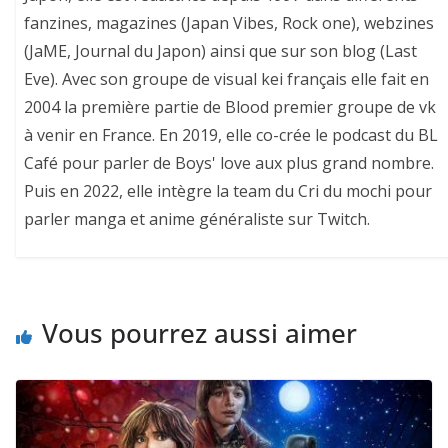
fanzines, magazines (Japan Vibes, Rock one), webzines
(JaME, Journal du Japon) ainsi que sur son blog (Last
Eve). Avec son groupe de visual kei français elle fait en
2004 la première partie de Blood premier groupe de vk
à venir en France. En 2019, elle co-crée le podcast du BL
Café pour parler de Boys' love aux plus grand nombre.
Puis en 2022, elle intègre la team du Cri du mochi pour
parler manga et anime généraliste sur Twitch.
Vous pourrez aussi aimer