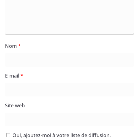
Nom
*
E-mail
*
Site web
Oui, ajoutez-moi à votre liste de diffusion.