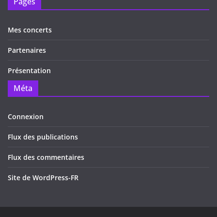
Pages
Mes concerts
Partenaires
Présentation
Méta
Connexion
Flux des publications
Flux des commentaires
Site de WordPress-FR