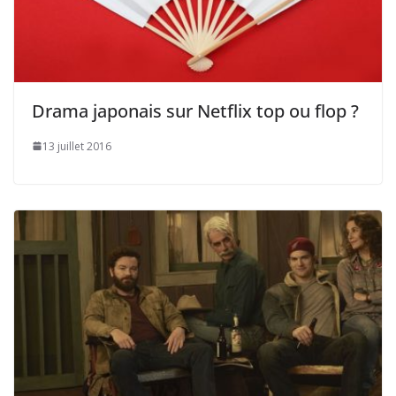
Drama japonais sur Netflix top ou flop ?
13 juillet 2016