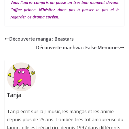
Vous l’aurez compris on passe un très bon moment devant
Coffee prince. N’hésitez donc pas à passer le pas et à
regarder ce drama coréen.
Découverte manga : Beastars
Découverte manhwa : False Memories
Tanja
Tanja écrit sur la J-music, les mangas et les anime
depuis plus de 25 ans. Tombée très tôt amoureuse du
Japon, elle est rédactrice depuis 1997 dans différents