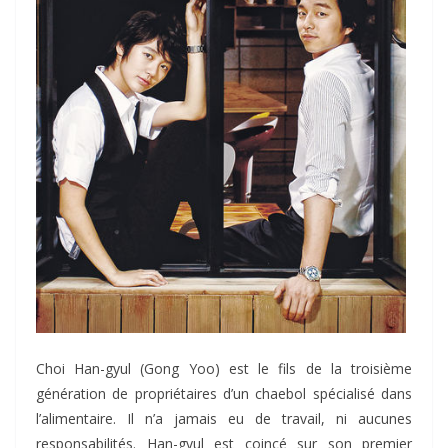
Choi Han-gyul (Gong Yoo) est le fils de la troisième
génération de propriétaires d’un chaebol spécialisé dans
l’alimentaire. Il n’a jamais eu de travail, ni aucunes
responsabilités. Han-gyul est coincé sur son premier