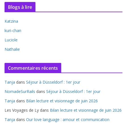
Blogs à lire
Katzina
kuri-chan
Luciole
Nathalie
Commentaires récents
Tanja
dans
Séjour à Düsseldorf : 1er jour
NomadeSurRails
dans
Séjour à Düsseldorf : 1er jour
Tanja
dans
Bilan lecture et visionnage de juin 2026
Les Voyages de Ly
dans
Bilan lecture et visionnage de juin 2026
Tanja
dans
Our love language : amour et communication