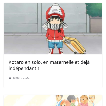
Kotaro en solo, en maternelle et déjà
indépendant !
16 mars 2022