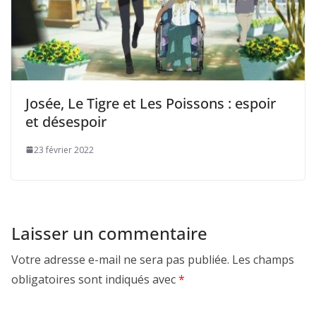
Josée, Le Tigre et Les Poissons : espoir
et désespoir
23 février 2022
Laisser un commentaire
Votre adresse e-mail ne sera pas publiée.
Les champs
obligatoires sont indiqués avec
*