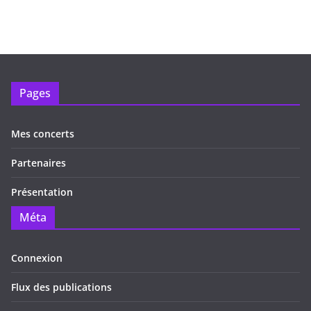
Pages
Mes concerts
Partenaires
Présentation
Méta
Connexion
Flux des publications