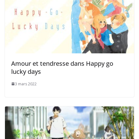
Amour et tendresse dans Happy go
lucky days
3 mars 2022