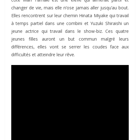
changer de vie, mais elle n’ose jamais aller jusqu’au bout.
Elles rencontrent sur leur chemin Hinata Miyake qui travail
à temps partiel dans une combini et Yuzuki Shiraishi un
jeune actrice qui travail dans le show-biz. Ces quatre
jeunes filles auront un but commun malgré leurs
différences, elles vont se serrer les coudes face aux
difficultés et atteindre leur rêve.