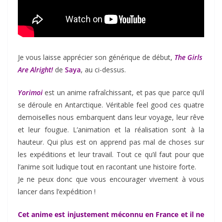
Je vous laisse apprécier son générique de début,
The Girls
Are Alright!
de
Saya
, au ci-dessus.
Yorimoi
est un anime rafraîchissant, et pas que parce qu’il
se déroule en Antarctique. Véritable feel good ces quatre
demoiselles nous embarquent dans leur voyage, leur rêve
et leur fougue. L’animation et la réalisation sont à la
hauteur. Qui plus est on apprend pas mal de choses sur
les expéditions et leur travail. Tout ce qu’il faut pour que
l’anime soit ludique tout en racontant une histoire forte.
Je ne peux donc que vous encourager vivement à vous
lancer dans l’expédition !
Cet anime est injustement méconnu en France et il ne