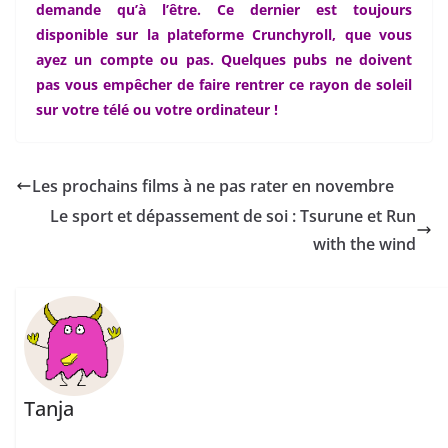
demande qu’à l’être. Ce dernier est toujours
disponible sur la plateforme Crunchyroll, que vous
ayez un compte ou pas. Quelques pubs ne doivent
pas vous empêcher de faire rentrer ce rayon de soleil
sur votre télé ou votre ordinateur !
Les prochains films à ne pas rater en novembre
Le sport et dépassement de soi : Tsurune et Run
with the wind
Tanja