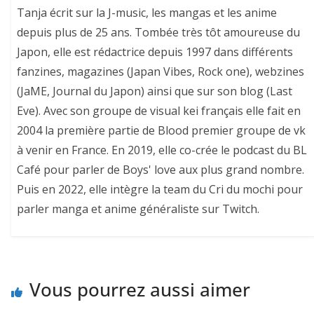
Tanja écrit sur la J-music, les mangas et les anime
depuis plus de 25 ans. Tombée très tôt amoureuse du
Japon, elle est rédactrice depuis 1997 dans différents
fanzines, magazines (Japan Vibes, Rock one), webzines
(JaME, Journal du Japon) ainsi que sur son blog (Last
Eve). Avec son groupe de visual kei français elle fait en
2004 la première partie de Blood premier groupe de vk
à venir en France. En 2019, elle co-crée le podcast du BL
Café pour parler de Boys' love aux plus grand nombre.
Puis en 2022, elle intègre la team du Cri du mochi pour
parler manga et anime généraliste sur Twitch.
Vous pourrez aussi aimer