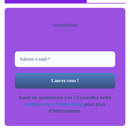
Newsletter
Pour ne jamais manquer de mise à jour
inscrivez-vous.
Nous ne spammons pas ! Consultez notre
politique de confidentialité
pour plus
d’informations.