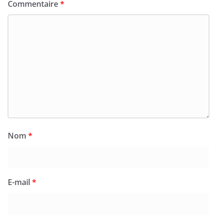
Commentaire
*
Nom
*
E-mail
*