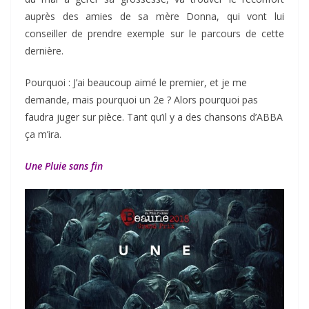
auprès des amies de sa mère Donna, qui vont lui
conseiller de prendre exemple sur le parcours de cette
dernière.
Pourquoi : J’ai beaucoup aimé le premier, et je me
demande, mais pourquoi un 2e ? Alors pourquoi pas
faudra juger sur pièce. Tant qu’il y a des chansons d’ABBA
ça m’ira.
Une Pluie sans fin