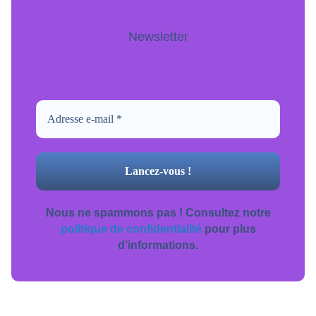
Newsletter
Pour ne jamais manquer de mise à jour
inscrivez-vous.
Nous ne spammons pas ! Consultez notre
politique de confidentialité
pour plus
d’informations.