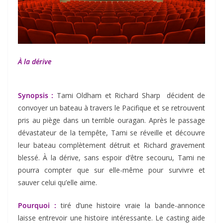
À la dérive
Synopsis :
Tami Oldham et Richard Sharp décident de
convoyer un bateau à travers le Pacifique et se retrouvent
pris au piège dans un terrible ouragan. Après le passage
dévastateur de la tempête, Tami se réveille et découvre
leur bateau complètement détruit et Richard gravement
blessé. À la dérive, sans espoir d’être secouru, Tami ne
pourra compter que sur elle-même pour survivre et
sauver celui qu’elle aime.
Pourquoi :
tiré d’une histoire vraie la bande-annonce
laisse entrevoir une histoire intéressante. Le casting aide