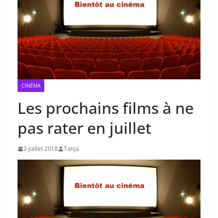
CINÉMA
Les prochains films à ne
pas rater en juillet
2 juillet 2018
Tanja