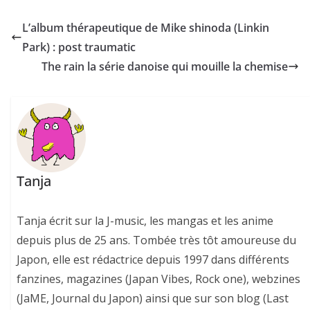
L’album thérapeutique de Mike shinoda (Linkin
Park) : post traumatic
The rain la série danoise qui mouille la chemise
Tanja
Tanja écrit sur la J-music, les mangas et les anime
depuis plus de 25 ans. Tombée très tôt amoureuse du
Japon, elle est rédactrice depuis 1997 dans différents
fanzines, magazines (Japan Vibes, Rock one), webzines
(JaME, Journal du Japon) ainsi que sur son blog (Last