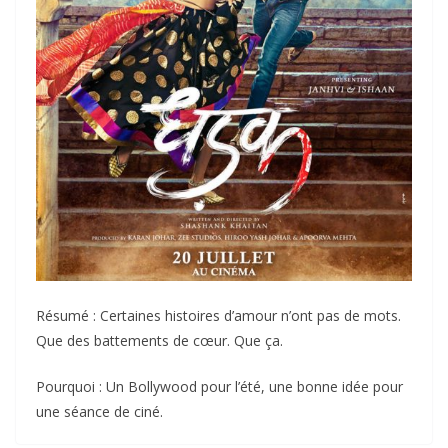
Résumé : Certaines histoires d’amour n’ont pas de mots.
Que des battements de cœur. Que ça.
Pourquoi : Un Bollywood pour l’été, une bonne idée pour
une séance de ciné.