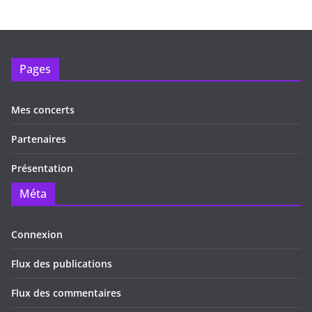
Pages
Mes concerts
Partenaires
Présentation
Méta
Connexion
Flux des publications
Flux des commentaires