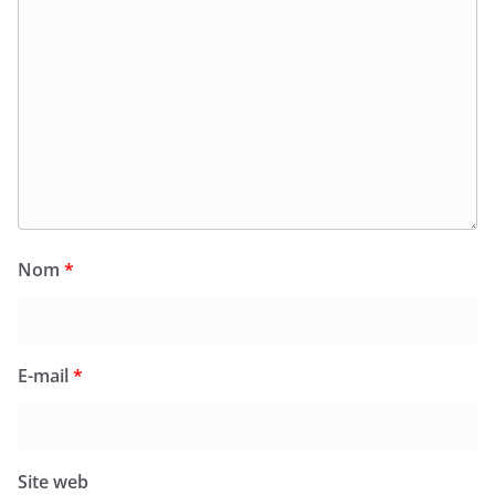
Nom
*
E-mail
*
Site web