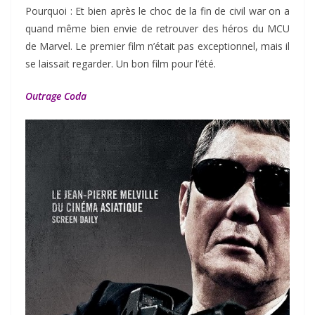
Pourquoi : Et bien après le choc de la fin de civil war on a
quand même bien envie de retrouver des héros du MCU
de Marvel. Le premier film n’était pas exceptionnel, mais il
se laissait regarder. Un bon film pour l’été.
Outrage Coda