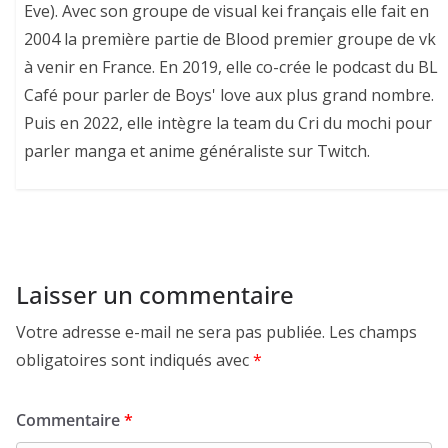
Eve). Avec son groupe de visual kei français elle fait en
2004 la première partie de Blood premier groupe de vk
à venir en France. En 2019, elle co-crée le podcast du BL
Café pour parler de Boys' love aux plus grand nombre.
Puis en 2022, elle intègre la team du Cri du mochi pour
parler manga et anime généraliste sur Twitch.
Laisser un commentaire
Votre adresse e-mail ne sera pas publiée.
Les champs
obligatoires sont indiqués avec
*
Commentaire
*