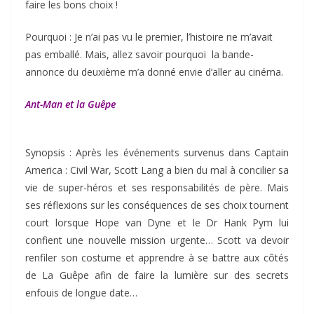
faire les bons choix !
Pourquoi : Je n’ai pas vu le premier, l’histoire ne m’avait
pas emballé. Mais, allez savoir pourquoi la bande-
annonce du deuxième m’a donné envie d’aller au cinéma.
Ant-Man et la Guêpe
Synopsis : Après les événements survenus dans Captain
America : Civil War, Scott Lang a bien du mal à concilier sa
vie de super-héros et ses responsabilités de père. Mais
ses réflexions sur les conséquences de ses choix tournent
court lorsque Hope van Dyne et le Dr Hank Pym lui
confient une nouvelle mission urgente… Scott va devoir
renfiler son costume et apprendre à se battre aux côtés
de La Guêpe afin de faire la lumière sur des secrets
enfouis de longue date…