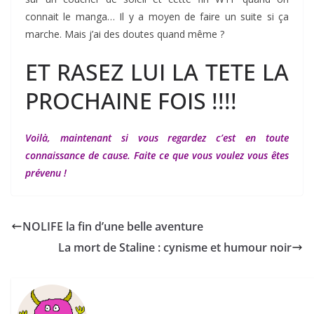
connait le manga… Il y a moyen de faire un suite si ça
marche. Mais j’ai des doutes quand même ?
ET RASEZ LUI LA TETE LA
PROCHAINE FOIS !!!!
Voilà, maintenant si vous regardez c’est en toute
connaissance de cause. Faite ce que vous voulez vous êtes
prévenu !
NOLIFE la fin d’une belle aventure
La mort de Staline : cynisme et humour noir