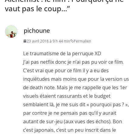
vaut pas le coup…
”
pichoune
23 avril 2018 à 9 h 44 min
Permalien
Le traumatisme de la perruque XD
J’ai pas netflix donc je n’ai pas pu voir ce film.
C’est vrai que pour ce film il y a eu des
inquiétudes mais moins que pour la version us
de death note. Mais je me rappelle que les 1er
visuels étaient rassurants et le budget
semblaient là, je me suis dit « pourquoi pas ? »,
par contre je ne pensais pas qu’il y aurait
autant de sur-jeu (aux vues des échos). Bon
c’est japonais, c’est un peu inscrit dans le