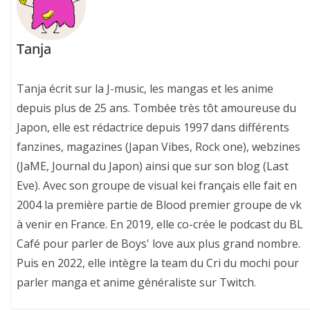
Tanja
Tanja écrit sur la J-music, les mangas et les anime
depuis plus de 25 ans. Tombée très tôt amoureuse du
Japon, elle est rédactrice depuis 1997 dans différents
fanzines, magazines (Japan Vibes, Rock one), webzines
(JaME, Journal du Japon) ainsi que sur son blog (Last
Eve). Avec son groupe de visual kei français elle fait en
2004 la première partie de Blood premier groupe de vk
à venir en France. En 2019, elle co-crée le podcast du BL
Café pour parler de Boys' love aux plus grand nombre.
Puis en 2022, elle intègre la team du Cri du mochi pour
parler manga et anime généraliste sur Twitch.