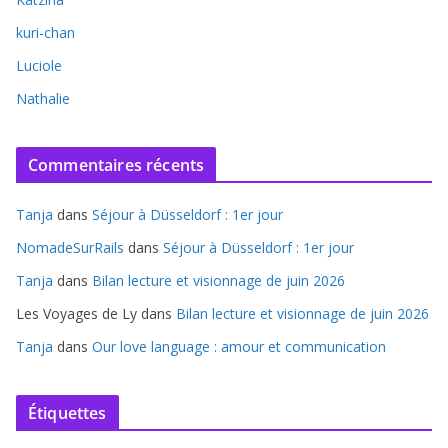
kuri-chan
Luciole
Nathalie
Commentaires récents
Tanja
dans
Séjour à Düsseldorf : 1er jour
NomadeSurRails
dans
Séjour à Düsseldorf : 1er jour
Tanja
dans
Bilan lecture et visionnage de juin 2026
Les Voyages de Ly
dans
Bilan lecture et visionnage de juin 2026
Tanja
dans
Our love language : amour et communication
Étiquettes