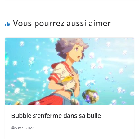
Vous pourrez aussi aimer
Bubble s’enferme dans sa bulle
5 mai 2022