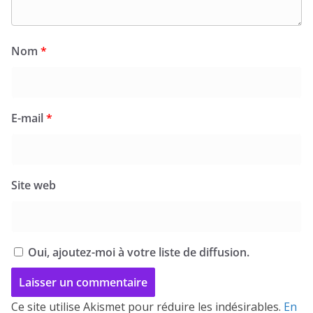
Nom
*
E-mail
*
Site web
Oui, ajoutez-moi à votre liste de diffusion.
Ce site utilise Akismet pour réduire les indésirables.
En