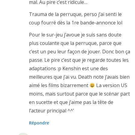
mal. Au pire c’est ridicule…
Trauma de la perruque, perso j’ai senti le
coup fourré dès la 1re bande-annonce lol
Pour le sur-jeu j’avoue je suis sans doute
plus coulante que la perruque, parce que
c’est un peu leur façon de jouer. Donc bon ça
passe. Le pire c’est que je regarde toutes les
adaptations :p Kenshin est une des
meilleures que j’ai vu. Death note j’avais bien
aimé les films bizarrement
La version US
moins, mais surtout parce que le scénar part
en sucette et que j’aime pas la tête de
l’acteur principal ^^’
Répondre