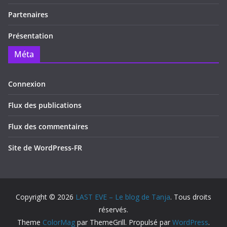
Partenaires
Présentation
Méta
Connexion
Flux des publications
Flux des commentaires
Site de WordPress-FR
Copyright © 2026
LAST EVE – Le blog de Tanja
. Tous droits
réservés.
Theme
ColorMag
par ThemeGrill. Propulsé par
WordPress
.