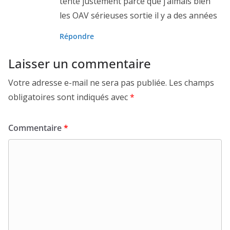
tente justement parce que j’aimais bien
les OAV sérieuses sortie il y a des années
Répondre
Laisser un commentaire
Votre adresse e-mail ne sera pas publiée.
Les champs
obligatoires sont indiqués avec
*
Commentaire
*