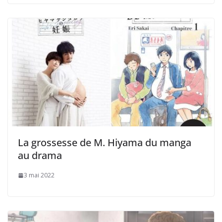
La grossesse de M. Hiyama du manga
au drama
3 mai 2022