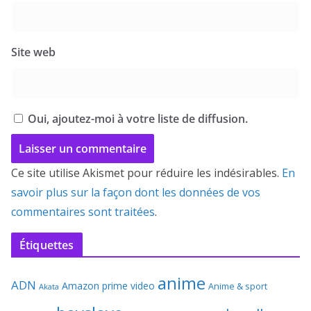
Site web
Oui, ajoutez-moi à votre liste de diffusion.
Ce site utilise Akismet pour réduire les indésirables.
En
savoir plus sur la façon dont les données de vos
commentaires sont traitées
.
Étiquettes
anime
ADN
Amazon prime video
Anime & sport
Akata