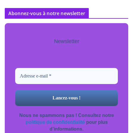
Abonnez-vous à notre newsletter
Newsletter
Pour ne jamais manquer de mise à jour
inscrivez-vous.
Nous ne spammons pas ! Consultez notre
politique de confidentialité
pour plus
d’informations.