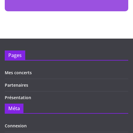
Pages
Mes concerts
Partenaires
Présentation
Méta
Connexion