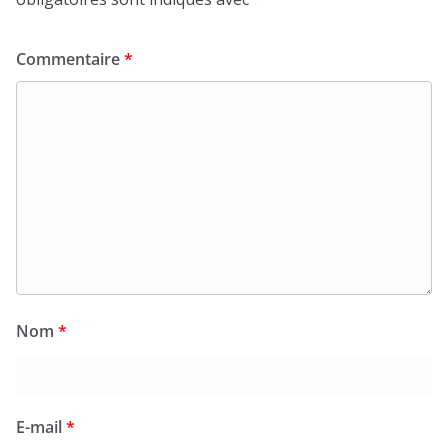
Commentaire
*
Nom
*
E-mail
*