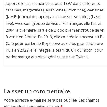
Japon, elle est rédactrice depuis 1997 dans différents
fanzines, magazines (Japan Vibes, Rock one), webzines
(JaME, Journal du Japon) ainsi que sur son blog (Last
Eve). Avec son groupe de visual kei français elle fait en
2004 la première partie de Blood premier groupe de vk
à venir en France. En 2019, elle co-crée le podcast du BL
Café pour parler de Boys' love aux plus grand nombre.
Puis en 2022, elle intègre la team du Cri du mochi pour
parler manga et anime généraliste sur Twitch.
Laisser un commentaire
Votre adresse e-mail ne sera pas publiée.
Les champs
obligatoires sont indiqués avec
*