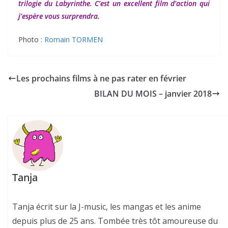
trilogie du Labyrinthe. C’est un excellent film d’action qui
j’espère vous surprendra.
Photo :
Romain TORMEN
Les prochains films à ne pas rater en février
BILAN DU MOIS – janvier 2018
Tanja
Tanja écrit sur la J-music, les mangas et les anime
depuis plus de 25 ans. Tombée très tôt amoureuse du