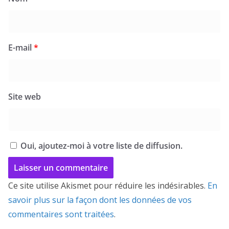
E-mail
*
Site web
Oui, ajoutez-moi à votre liste de diffusion.
Ce site utilise Akismet pour réduire les indésirables.
En
savoir plus sur la façon dont les données de vos
commentaires sont traitées
.