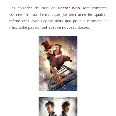
Les épisodes de Noël de
Doctor Who
sont comptés
comme film sur Senscritique. J’ai bien aimé les quatre,
même celui avec Capaldi alors que pour le moment je
n’accroche pas du tout avec ce nouveau docteur.