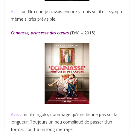
Avis :
un film que je n’avais encore jamais vu, il est sympa
même si très prévisible.
Connasse, princesse des cœurs
(Télé – 2015)
Avis :
un film rigolo, dommage qu’il ne tienne pas sur la
longueur. Toujours un peu compliqué de passer d’un
format court à un long-métrage.