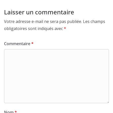
Laisser un commentaire
Votre adresse e-mail ne sera pas publiée.
Les champs
obligatoires sont indiqués avec
*
Commentaire
*
Nom
*