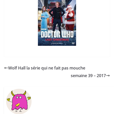
Wolf Hall la série qui ne fait pas mouche
semaine 39 – 2017