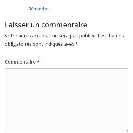
Répondre
Laisser un commentaire
Votre adresse e-mail ne sera pas publiée.
Les champs
obligatoires sont indiqués avec
*
Commentaire
*