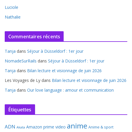
Luciole
Nathalie
Commentaires récents
Tanja
dans
Séjour à Düsseldorf : 1er jour
NomadeSurRails
dans
Séjour à Düsseldorf : 1er jour
Tanja
dans
Bilan lecture et visionnage de juin 2026
Les Voyages de Ly
dans
Bilan lecture et visionnage de juin 2026
Tanja
dans
Our love language : amour et communication
Étiquettes
anime
ADN
Amazon prime video
Anime & sport
Akata