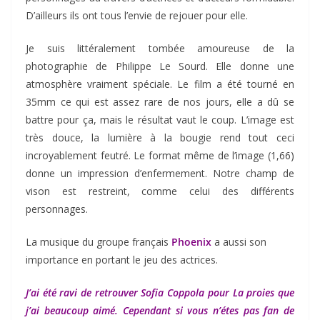
D’ailleurs ils ont tous l’envie de rejouer pour elle.
Je suis littéralement tombée amoureuse de la
photographie de Philippe Le Sourd. Elle donne une
atmosphère vraiment spéciale. Le film a été tourné en
35mm ce qui est assez rare de nos jours, elle a dû se
battre pour ça, mais le résultat vaut le coup. L’image est
très douce, la lumière à la bougie rend tout ceci
incroyablement feutré. Le format même de l’image (1,66)
donne un impression d’enfermement. Notre champ de
vison est restreint, comme celui des différents
personnages.
La musique du groupe français
Phoenix
a aussi son
importance en portant le jeu des actrices.
J’ai été ravi de retrouver Sofia Coppola pour La proies que
j’ai beaucoup aimé. Cependant si vous n’étes pas fan de