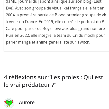
(JaME, Journal du Japon) ainsi que sur son blog (Last
Eve). Avec son groupe de visual kei français elle fait en
2004 la première partie de Blood premier groupe de vk
à venir en France. En 2019, elle co-crée le podcast du BL
Café pour parler de Boys' love aux plus grand nombre.
Puis en 2022, elle intègre la team du Cri du mochi pour
parler manga et anime généraliste sur Twitch.
4 réflexions sur “
Les proies : Qui est
le vrai prédateur ?
”
Aurore