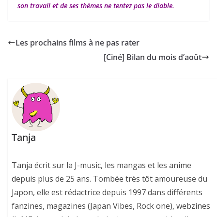
son travail et de ses thèmes ne tentez pas le diable.
Les prochains films à ne pas rater
[Ciné] Bilan du mois d’août
Tanja
Tanja écrit sur la J-music, les mangas et les anime
depuis plus de 25 ans. Tombée très tôt amoureuse du
Japon, elle est rédactrice depuis 1997 dans différents
fanzines, magazines (Japan Vibes, Rock one), webzines