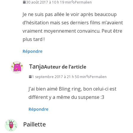
30 août 2017 à 10 h 19 min
Permalien
Je ne suis pas allée le voir après beaucoup
d’hésitation mais ses derniers films m’avaient
vraiment moyennement convaincu. Peut être
plus tard !
Répondre
Tanja
Auteur de l’article
1 septembre 2017 à 21 h 50 min
Permalien
J’ai bien aimé Bling ring, bon celui-ci est
différent y a même du suspense :3
Répondre
Paillette