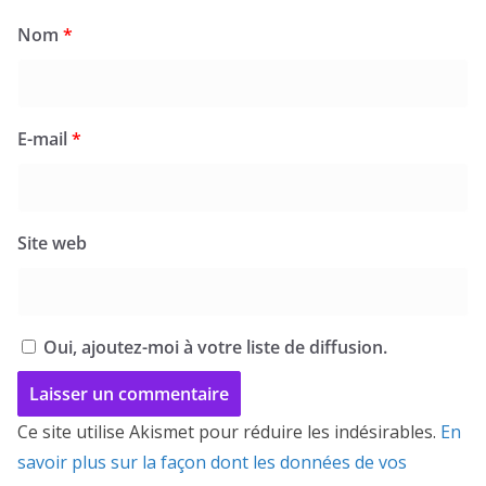
Nom
*
E-mail
*
Site web
Oui, ajoutez-moi à votre liste de diffusion.
Ce site utilise Akismet pour réduire les indésirables.
En
savoir plus sur la façon dont les données de vos