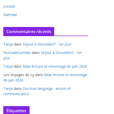
Luciole
Nathalie
Commentaires récents
Tanja
dans
Séjour à Düsseldorf : 1er jour
NomadeSurRails
dans
Séjour à Düsseldorf : 1er
jour
Tanja
dans
Bilan lecture et visionnage de juin 2026
Les Voyages de Ly
dans
Bilan lecture et visionnage
de juin 2026
Tanja
dans
Our love language : amour et
communication
Étiquettes