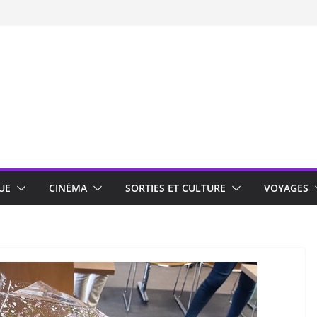
UE
CINÉMA
SORTIES ET CULTURE
VOYAGES