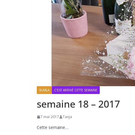
BLABLA
C'EST ARRIVÉ CETTE SEMAINE
semaine 18 – 2017
7 mai 2017
Tanja
Cette semaine…