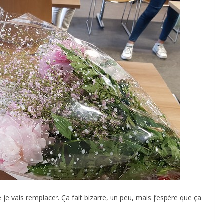
ue je vais remplacer. Ça fait bizarre, un peu, mais j’espère que ça