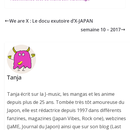
We are X : Le docu exutoire d’X-JAPAN
semaine 10 – 2017
Tanja
Tanja écrit sur la J-music, les mangas et les anime
depuis plus de 25 ans. Tombée très tôt amoureuse du
Japon, elle est rédactrice depuis 1997 dans différents
fanzines, magazines (Japan Vibes, Rock one), webzines
(JaME, Journal du Japon) ainsi que sur son blog (Last