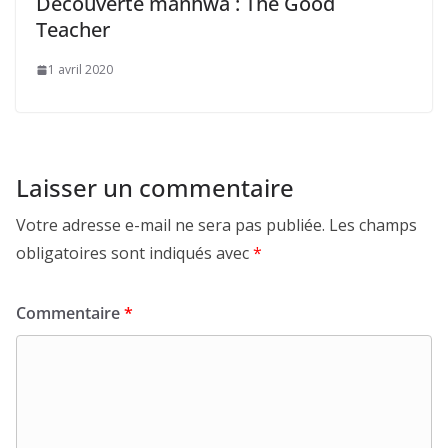
Découverte manhwa : The Good
Teacher
1 avril 2020
Laisser un commentaire
Votre adresse e-mail ne sera pas publiée.
Les champs
obligatoires sont indiqués avec
*
Commentaire
*