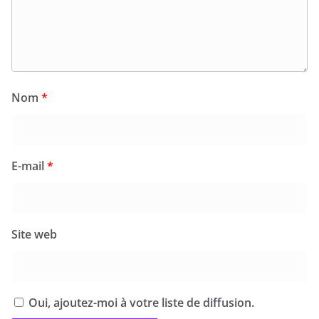
Nom
*
E-mail
*
Site web
Oui, ajoutez-moi à votre liste de diffusion.