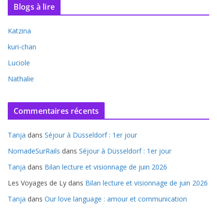
Blogs à lire
Katzina
kuri-chan
Luciole
Nathalie
Commentaires récents
Tanja
dans
Séjour à Düsseldorf : 1er jour
NomadeSurRails
dans
Séjour à Düsseldorf : 1er jour
Tanja
dans
Bilan lecture et visionnage de juin 2026
Les Voyages de Ly
dans
Bilan lecture et visionnage de juin 2026
Tanja
dans
Our love language : amour et communication