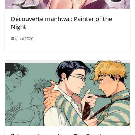
Découverte manhwa : Painter of the
Night
4 mai 2020