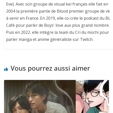
Eve). Avec son groupe de visual kei français elle fait en
2004 la première partie de Blood premier groupe de vk
à venir en France. En 2019, elle co-crée le podcast du BL
Café pour parler de Boys' love aux plus grand nombre.
Puis en 2022, elle intègre la team du Cri du mochi pour
parler manga et anime généraliste sur Twitch.
Vous pourrez aussi aimer