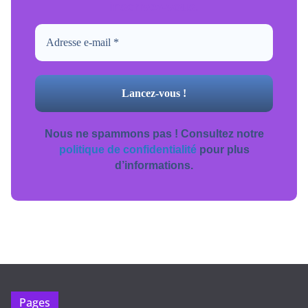
inscrivez-vous.
Nous ne spammons pas ! Consultez notre
politique de confidentialité
pour plus
d’informations.
Pages