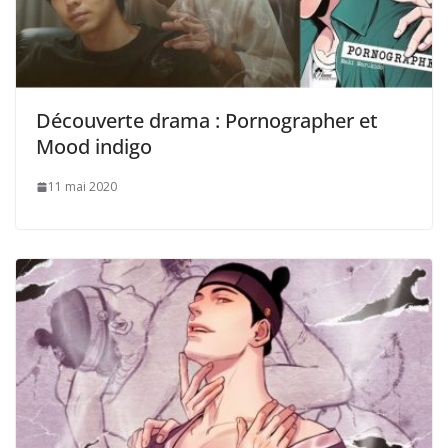
Découverte drama : Pornographer et
Mood indigo
11 mai 2020