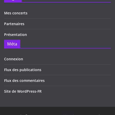
Mes concerts
Partenaires
Présentation
Méta
Connexion
Flux des publications
Flux des commentaires
Site de WordPress-FR