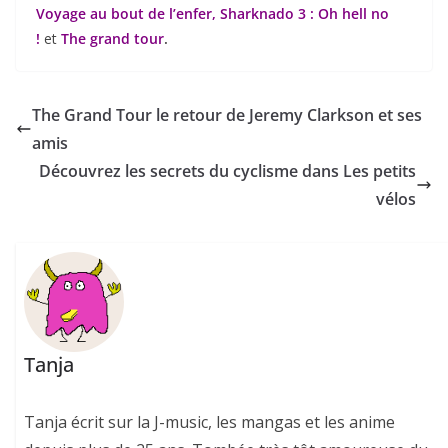
Voyage au bout de l’enfer, Sharknado 3 : Oh hell no
!
et
The grand tour
.
The Grand Tour le retour de Jeremy Clarkson et ses
amis
Découvrez les secrets du cyclisme dans Les petits
vélos
Tanja
Tanja écrit sur la J-music, les mangas et les anime