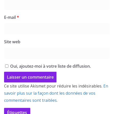
E-mail
*
Site web
Oui, ajoutez-moi à votre liste de diffusion.
Ce site utilise Akismet pour réduire les indésirables.
En
savoir plus sur la façon dont les données de vos
commentaires sont traitées
.
Étiquettes