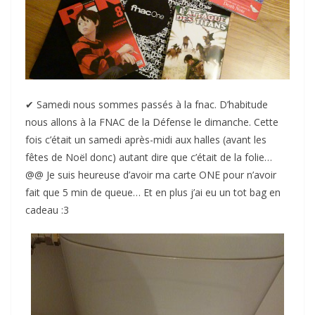
✔︎ Samedi nous sommes passés à la fnac. D’habitude
nous allons à la FNAC de la Défense le dimanche. Cette
fois c’était un samedi après-midi aux halles (avant les
fêtes de Noël donc) autant dire que c’était de la folie…
@@ Je suis heureuse d’avoir ma carte ONE pour n’avoir
fait que 5 min de queue… Et en plus j’ai eu un tot bag en
cadeau :3