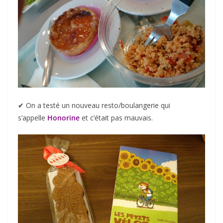
✔︎ On a testé un nouveau resto/boulangerie qui
s’appelle
Honorine
et c’était pas mauvais.