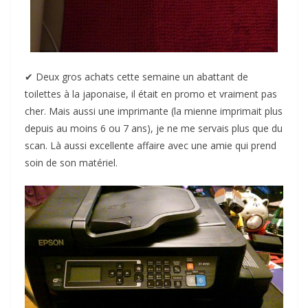
✔︎ Deux gros achats cette semaine un abattant de
toilettes à la japonaise, il était en promo et vraiment pas
cher. Mais aussi une imprimante (la mienne imprimait plus
depuis au moins 6 ou 7 ans), je ne me servais plus que du
scan. Là aussi excellente affaire avec une amie qui prend
soin de son matériel.