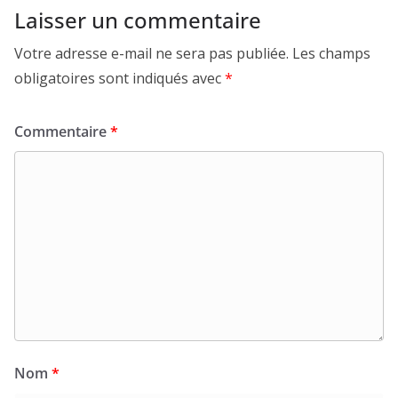
Laisser un commentaire
Votre adresse e-mail ne sera pas publiée.
Les champs
obligatoires sont indiqués avec
*
Commentaire
*
Nom
*