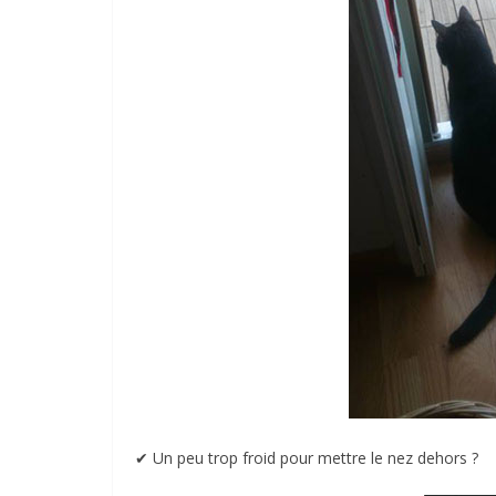
✔︎ Un peu trop froid pour mettre le nez dehors ?