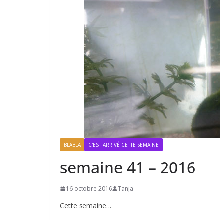
BLABLA
C'EST ARRIVÉ CETTE SEMAINE
semaine 41 – 2016
16 octobre 2016
Tanja
Cette semaine…