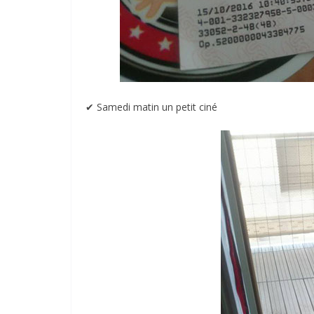
✔︎ Samedi matin un petit ciné