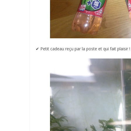
✔︎ Petit cadeau reçu par la poste et qui fait plaisir !