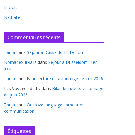
Luciole
Nathalie
Commentaires récents
Tanja
dans
Séjour à Düsseldorf : 1er jour
NomadeSurRails
dans
Séjour à Düsseldorf : 1er
jour
Tanja
dans
Bilan lecture et visionnage de juin 2026
Les Voyages de Ly
dans
Bilan lecture et visionnage
de juin 2026
Tanja
dans
Our love language : amour et
communication
Étiquettes