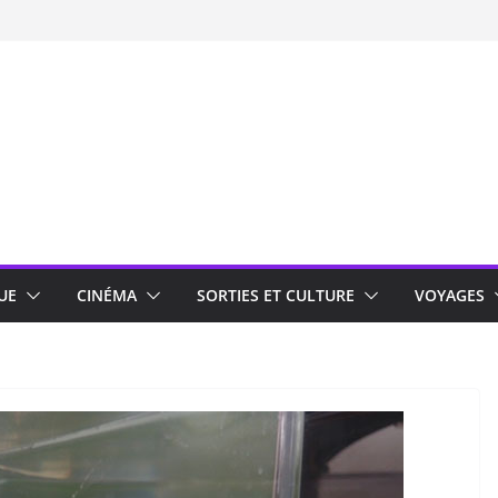
UE
CINÉMA
SORTIES ET CULTURE
VOYAGES