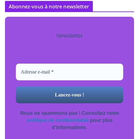
Abonnez-vous à notre newsletter
Newsletter
Pour ne jamais manquer de mise à jour
inscrivez-vous.
Nous ne spammons pas ! Consultez notre
politique de confidentialité
pour plus
d’informations.