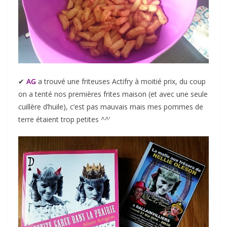
✔︎
AG
a trouvé une friteuses Actifry à moitié prix, du coup
on a tenté nos premières frites maison (et avec une seule
cuillère d’huile), c’est pas mauvais mais mes pommes de
terre étaient trop petites ^^’