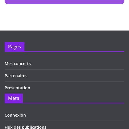
Pages
Mes concerts
Partenaires
Présentation
Méta
Connexion
Flux des publications