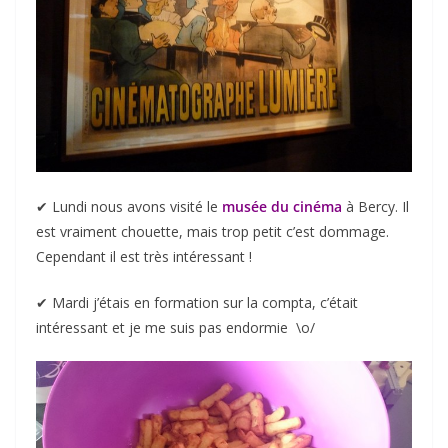
✔︎ Lundi nous avons visité le
musée du cinéma
à Bercy. Il
est vraiment chouette, mais trop petit c’est dommage.
Cependant il est très intéressant !
✔︎ Mardi j’étais en formation sur la compta, c’était
intéressant et je me suis pas endormie \o/