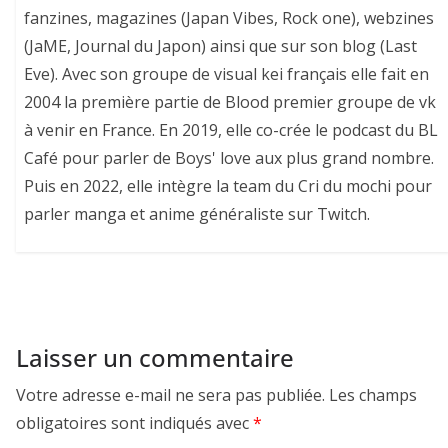
fanzines, magazines (Japan Vibes, Rock one), webzines
(JaME, Journal du Japon) ainsi que sur son blog (Last
Eve). Avec son groupe de visual kei français elle fait en
2004 la première partie de Blood premier groupe de vk
à venir en France. En 2019, elle co-crée le podcast du BL
Café pour parler de Boys' love aux plus grand nombre.
Puis en 2022, elle intègre la team du Cri du mochi pour
parler manga et anime généraliste sur Twitch.
Laisser un commentaire
Votre adresse e-mail ne sera pas publiée.
Les champs
obligatoires sont indiqués avec
*