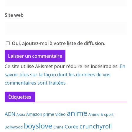
Site web
Oui, ajoutez-moi à votre liste de diffusion.
Ce site utilise Akismet pour réduire les indésirables.
En
savoir plus sur la façon dont les données de vos
commentaires sont traitées
.
Étiquettes
anime
ADN
Amazon prime video
Anime & sport
Akata
boyslove
crunchyroll
Corée
Bollywood
Chine