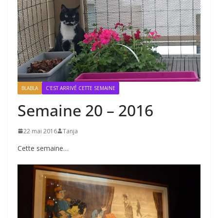
BLABLA
C'EST ARRIVÉ CETTE SEMAINE
Semaine 20 – 2016
22 mai 2016
Tanja
Cette semaine…