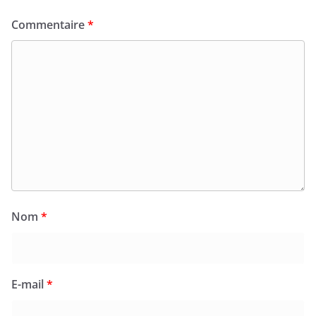
Commentaire
*
Nom
*
E-mail
*