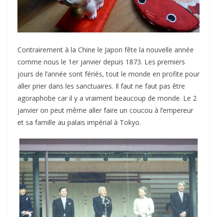
Contrairement à la Chine le Japon fête la nouvelle année
comme nous le 1er janvier depuis 1873. Les premiers
jours de l’année sont fériés, tout le monde en profite pour
aller prier dans les sanctuaires. Il faut ne faut pas être
agoraphobe car il y a vraiment beaucoup de monde. Le 2
janvier on peut même aller faire un coucou à l’empereur
et sa famille au palais impérial à Tokyo.