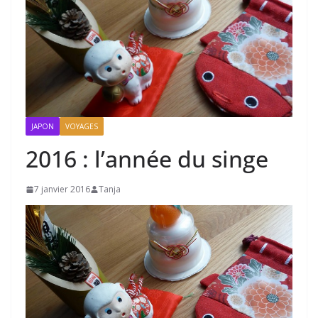
JAPON
VOYAGES
2016 : l’année du singe
7 janvier 2016
Tanja