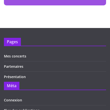
Pages
Mes concerts
Partenaires
Présentation
Méta
Connexion