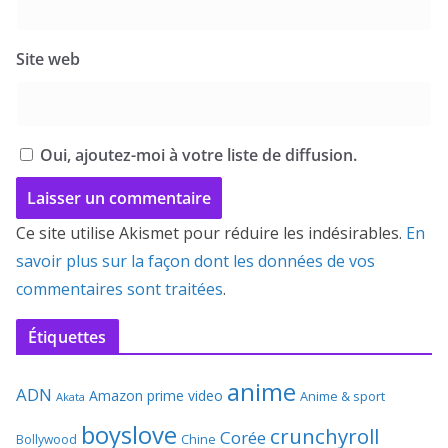
Site web
Oui, ajoutez-moi à votre liste de diffusion.
Ce site utilise Akismet pour réduire les indésirables.
En
savoir plus sur la façon dont les données de vos
commentaires sont traitées
.
Étiquettes
anime
ADN
Amazon prime video
Anime & sport
Akata
boyslove
crunchyroll
Corée
Bollywood
Chine