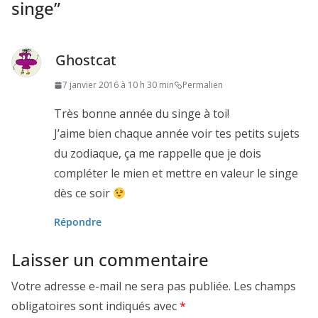
singe
”
Ghostcat
7 janvier 2016 à 10 h 30 min
Permalien
Très bonne année du singe à toi!
J’aime bien chaque année voir tes petits sujets
du zodiaque, ça me rappelle que je dois
compléter le mien et mettre en valeur le singe
dès ce soir
Répondre
Laisser un commentaire
Votre adresse e-mail ne sera pas publiée.
Les champs
obligatoires sont indiqués avec
*