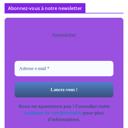
Abonnez-vous à notre newsletter
Newsletter
Pour ne jamais manquer de mise à jour
inscrivez-vous.
Nous ne spammons pas ! Consultez notre
politique de confidentialité
pour plus
d’informations.