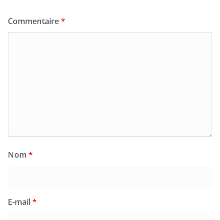
Commentaire
*
Nom
*
E-mail
*