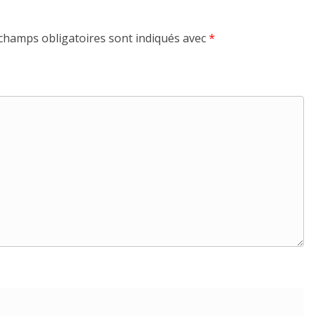
champs obligatoires sont indiqués avec
*