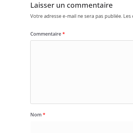
Laisser un commentaire
Votre adresse e-mail ne sera pas publiée.
Les 
Commentaire
*
Nom
*