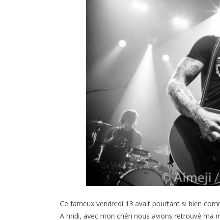
Ce fameux vendredi 13 avait pourtant si bien co
A midi, avec mon chéri nous avions retrouvé ma 