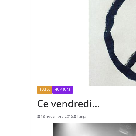
BLABLA
HUMEURS
Ce vendredi…
18 novembre 2015
Tanja