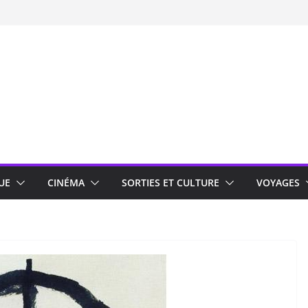
UE
CINÉMA
SORTIES ET CULTURE
VOYAGES