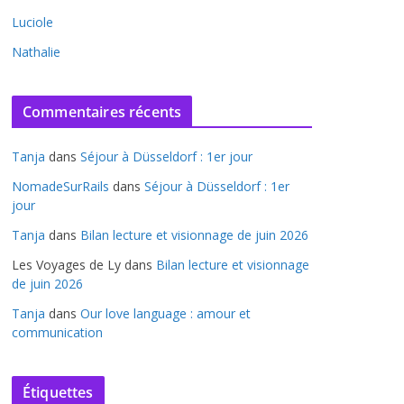
Luciole
Nathalie
Commentaires récents
Tanja
dans
Séjour à Düsseldorf : 1er jour
NomadeSurRails
dans
Séjour à Düsseldorf : 1er
jour
Tanja
dans
Bilan lecture et visionnage de juin 2026
Les Voyages de Ly
dans
Bilan lecture et visionnage
de juin 2026
Tanja
dans
Our love language : amour et
communication
Étiquettes