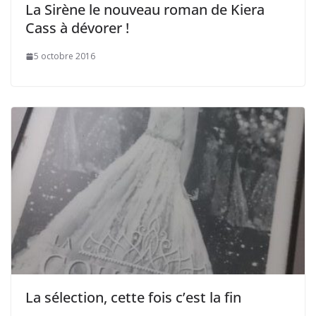
La Sirène le nouveau roman de Kiera
Cass à dévorer !
5 octobre 2016
La sélection, cette fois c’est la fin