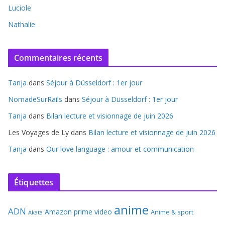
Luciole
Nathalie
Commentaires récents
Tanja
dans
Séjour à Düsseldorf : 1er jour
NomadeSurRails
dans
Séjour à Düsseldorf : 1er jour
Tanja
dans
Bilan lecture et visionnage de juin 2026
Les Voyages de Ly
dans
Bilan lecture et visionnage de juin 2026
Tanja
dans
Our love language : amour et communication
Étiquettes
anime
ADN
Amazon prime video
Anime & sport
Akata