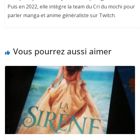
Puis en 2022, elle intègre la team du Cri du mochi pour
parler manga et anime généraliste sur Twitch.
Vous pourrez aussi aimer