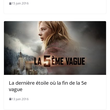
15 juin 2016
La dernière étoile où la fin de la 5e
vague
13 juin 2016