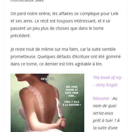
On perd notre sirène, les affaires se complique pour Link
et ses amis. Le récit est toujours intéressant, et il se
passent un peu plus de choses que dans le tome
précédent.
Je reste tout de même sur ma faim, car la suite semble
prometteuse. Quelques défauts d’écriture ont été gommé
dans ce tome, ce dernier est très agréable à lire.
The book of Ivy
– Amy Engel
Résumé :
Au
nom de quoi
seriez-vous
prêt à tuer ? À
la suite d’une