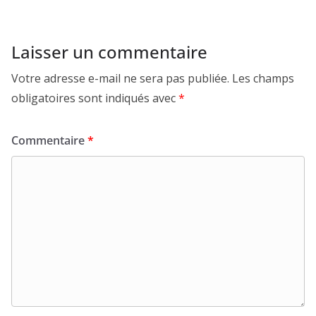
Laisser un commentaire
Votre adresse e-mail ne sera pas publiée.
Les champs
obligatoires sont indiqués avec
*
Commentaire
*