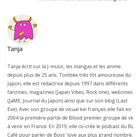
Tanja
Tanja écrit sur la J-music, les mangas et les anime
depuis plus de 25 ans. Tombée très tôt amoureuse du
Japon, elle est rédactrice depuis 1997 dans différents
fanzines, magazines (Japan Vibes, Rock one), webzines
(JaME, Journal du Japon) ainsi que sur son blog (Last
Eve). Avec son groupe de visual kei français elle fait en
2004 la première partie de Blood premier groupe de vk
à venir en France. En 2019, elle co-crée le podcast du BL
Café pour parler de Boys' love aux plus grand nombre.