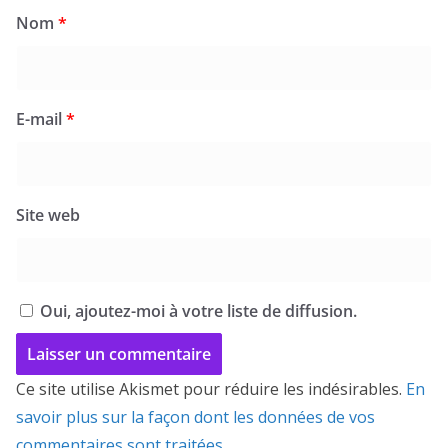
Nom
*
E-mail
*
Site web
Oui, ajoutez-moi à votre liste de diffusion.
Ce site utilise Akismet pour réduire les indésirables.
En
savoir plus sur la façon dont les données de vos
commentaires sont traitées
.