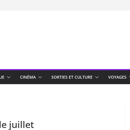
UE
CINÉMA
SORTIES ET CULTURE
VOYAGES
e juillet