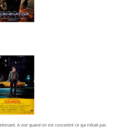
tenant. A voir quand on est concentré ce qui n’était pas