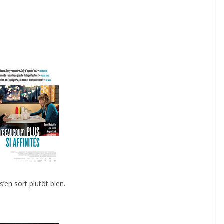
s’en sort plutôt bien.