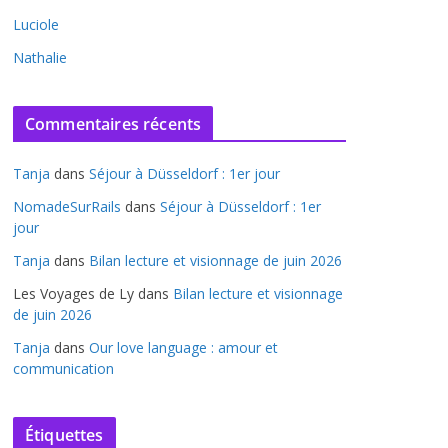
Luciole
Nathalie
Commentaires récents
Tanja
dans
Séjour à Düsseldorf : 1er jour
NomadeSurRails
dans
Séjour à Düsseldorf : 1er
jour
Tanja
dans
Bilan lecture et visionnage de juin 2026
Les Voyages de Ly
dans
Bilan lecture et visionnage
de juin 2026
Tanja
dans
Our love language : amour et
communication
Étiquettes