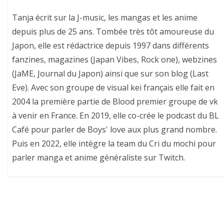
Tanja écrit sur la J-music, les mangas et les anime
depuis plus de 25 ans. Tombée très tôt amoureuse du
Japon, elle est rédactrice depuis 1997 dans différents
fanzines, magazines (Japan Vibes, Rock one), webzines
(JaME, Journal du Japon) ainsi que sur son blog (Last
Eve). Avec son groupe de visual kei français elle fait en
2004 la première partie de Blood premier groupe de vk
à venir en France. En 2019, elle co-crée le podcast du BL
Café pour parler de Boys' love aux plus grand nombre.
Puis en 2022, elle intègre la team du Cri du mochi pour
parler manga et anime généraliste sur Twitch.