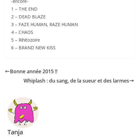
-encore-
1 – THE END
2 – DEAD BLAZE
3 – FAZE HUMAN, RAZE HUMAN
4 – CHAOS
5 – Rihitozoire
6 – BRAND NEW KISS
Bonne année 2015 !!
Whiplash : du sang, de la sueur et des larmes
Tanja