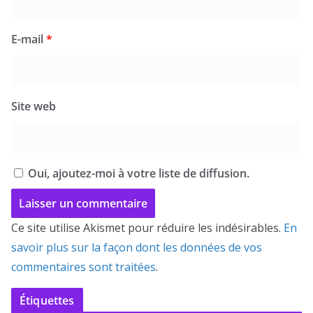
E-mail
*
Site web
Oui, ajoutez-moi à votre liste de diffusion.
Ce site utilise Akismet pour réduire les indésirables.
En
savoir plus sur la façon dont les données de vos
commentaires sont traitées
.
Étiquettes