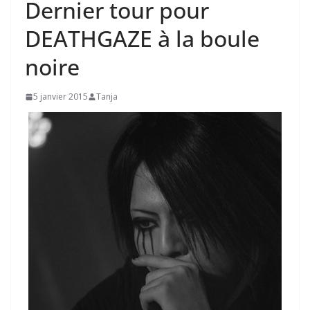
Dernier tour pour
DEATHGAZE à la boule
noire
5 janvier 2015
Tanja