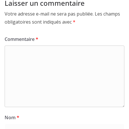
Laisser un commentaire
Votre adresse e-mail ne sera pas publiée.
Les champs
obligatoires sont indiqués avec
*
Commentaire
*
Nom
*