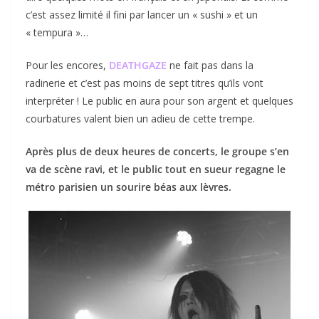
c’est assez limité il fini par lancer un « sushi » et un
« tempura »…
Pour les encores,
DEATHGAZE
ne fait pas dans la
radinerie et c’est pas moins de sept titres qu’ils vont
interpréter ! Le public en aura pour son argent et quelques
courbatures valent bien un adieu de cette trempe.
Après plus de deux heures de concerts, le groupe s’en
va de scène ravi, et le public tout en sueur regagne le
métro parisien un sourire béas aux lèvres.