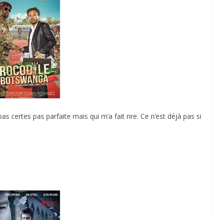
 certes pas parfaite mais qui m’a fait rire. Ce n’est déjà pas si