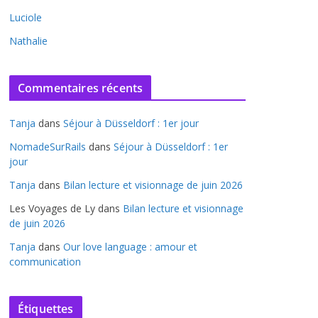
Luciole
Nathalie
Commentaires récents
Tanja
dans
Séjour à Düsseldorf : 1er jour
NomadeSurRails
dans
Séjour à Düsseldorf : 1er
jour
Tanja
dans
Bilan lecture et visionnage de juin 2026
Les Voyages de Ly
dans
Bilan lecture et visionnage
de juin 2026
Tanja
dans
Our love language : amour et
communication
Étiquettes