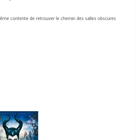
 même contente de retrouver le chemin des salles obscures