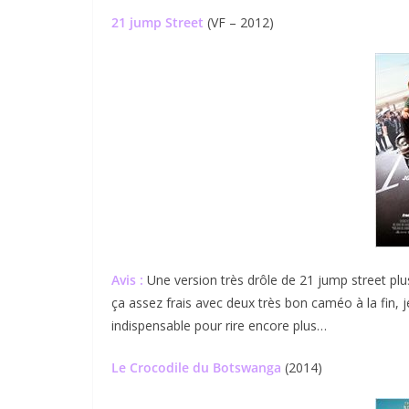
21 jump Street
(VF – 2012)
Avis :
Une version très drôle de 21 jump street plus
ça assez frais avec deux très bon caméo à la fin, j
indispensable pour rire encore plus…
Le Crocodile du Botswanga
(2014)